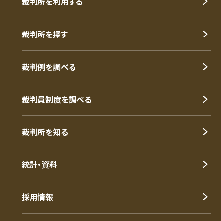
裁判所を利用する
裁判所を探す
裁判例を調べる
裁判員制度を調べる
裁判所を知る
統計・資料
採用情報