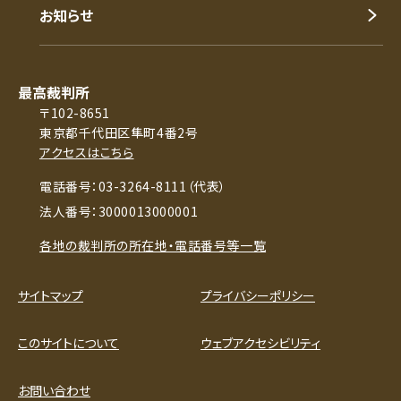
お知らせ
最高裁判所
〒102-8651
東京都千代田区隼町4番2号
アクセスはこちら
電話番号：03-3264-8111（代表）
法人番号：3000013000001
各地の裁判所の所在地・電話番号等一覧
サイトマップ
プライバシーポリシー
このサイトについて
ウェブアクセシビリティ
お問い合わせ