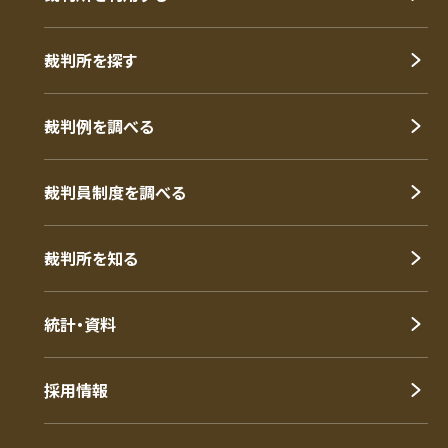
裁判所を探す
裁判例を調べる
裁判員制度を調べる
裁判所を知る
統計・資料
採用情報