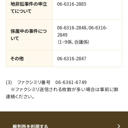
地非訟事件の申立
06-6316-2885
てについて
06-6316-2848、06-6316-
係属中の事件につ
2849
いて
（1~9係、合議係）
その他
06-6316-2847
(3) ファクシミリ番号 06-6361-6749
※ファクシミリ送信される枚数が多い場合は事前に御
連絡ください。
裁判所を利用する