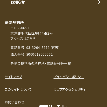
お知らせ
最高裁判所
〒102-8651
東京都千代田区隼町4番2号
アクセスはこちら
電話番号：03-3264-8111（代表）
法人番号：3000013000001
各地の裁判所の所在地・電話番号等一覧
サイトマップ
プライバシーポリシー
このサイトについて
ウェブアクセシビリティ
お問い合わせ