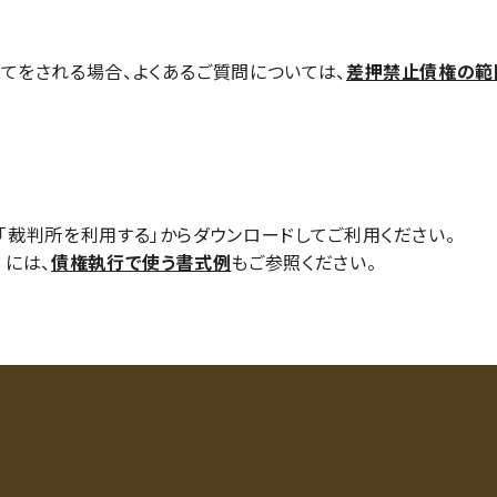
てをされる場合、よくあるご質問については、
差押禁止債権の範囲変
裁判所を利用する」からダウンロードしてご利用ください。
）には、
債権執行で使う書式例
もご参照ください。