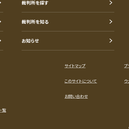
裁判所を探す
裁判所を知る
お知らせ
サイトマップ
プ
このサイトについて
ウ
お問い合わせ
一覧