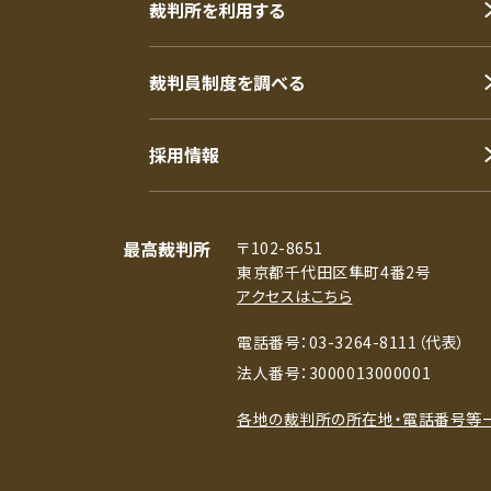
裁判所を利用する
裁判員制度を調べる
採用情報
最高裁判所
〒102-8651
東京都千代田区隼町4番2号
アクセスはこちら
電話番号：03-3264-8111（代表）
法人番号：3000013000001
各地の裁判所の所在地・電話番号等