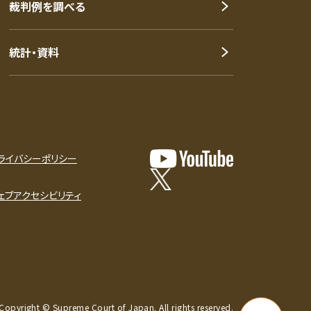
裁判例を調べる
統計・資料
ライバシーポリシー
ェブアクセシビリティ
Copyright © Supreme Court of Japan. All rights reserved.