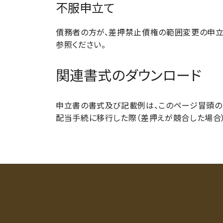
不服申立て
債務者の方が、差押禁止債権の範囲変更の申立
参照ください。
関連書式のダウンロード
申立書の書式及び記載例は、このページ冒頭の「
配当手続に移行した際（差押えが競合した場合