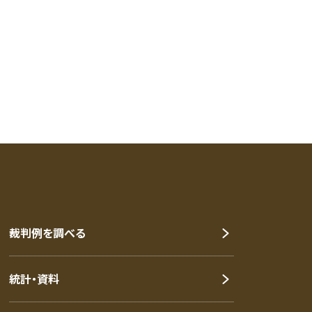
裁判例を調べる
統計・資料