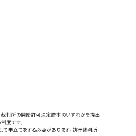
は裁判所の開始許可決定謄本のいずれかを提出
制度です。
して申立てをする必要があります。執行裁判所