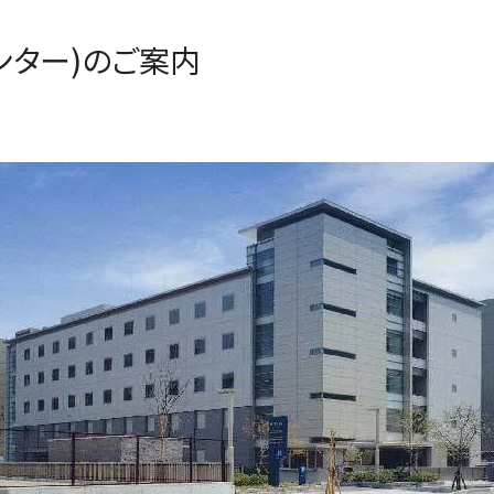
センター)のご案内