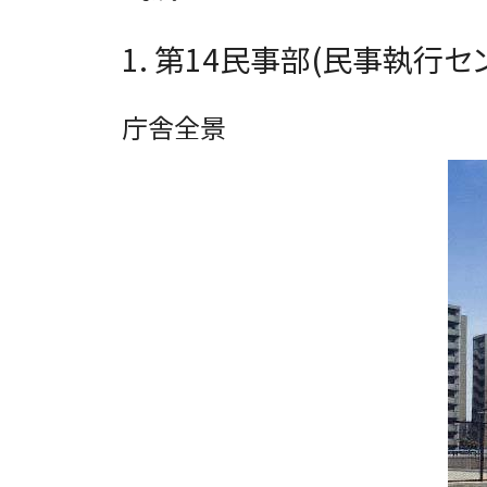
1. 第14民事部(民事執行
庁舎全景