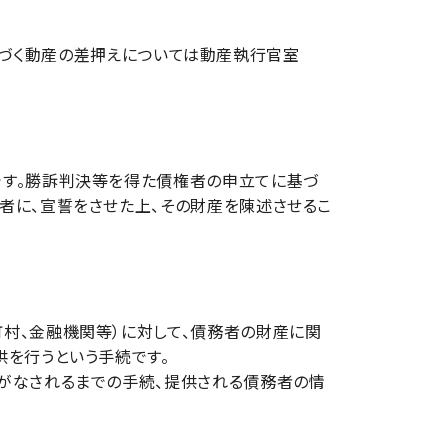
義に基づく動産の差押えについては動産執行官室
す。勝訴判決等を得た債権者の申立てに基づ
者に、宣誓をさせた上、その財産を陳述させるこ
村、金融機関等）に対して、債務者の財産に関
供を行うという手続です。
がなされるまでの手続、提供される債務者の情