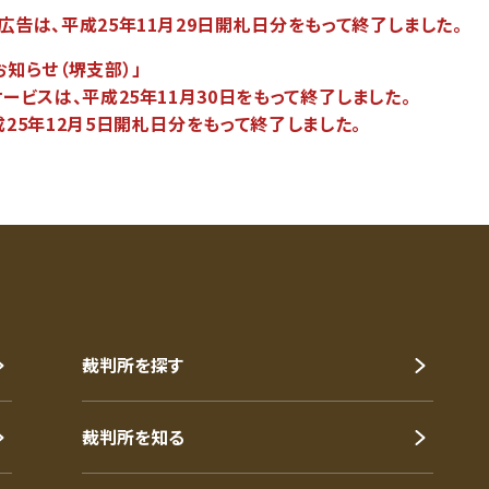
は、平成25年11月29日開札日分をもって終了しました。
知らせ（堺支部）」
ビスは、平成25年11月30日をもって終了しました。
5年12月5日開札日分をもって終了しました。
裁判所を探す
裁判所を知る