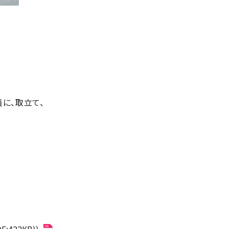
に、取立て、