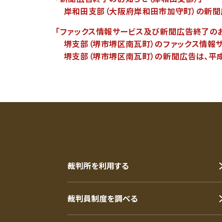
岸和田支部（大阪府岸和田市加守町）の新聞広告
「ファックス情報サービス及び新聞広告終了のお
堺支部（堺市堺区南瓦町）のファックス情報サー
堺支部（堺市堺区南瓦町）の新聞広告は、平成2
裁判所を利用する
裁判員制度を調べる