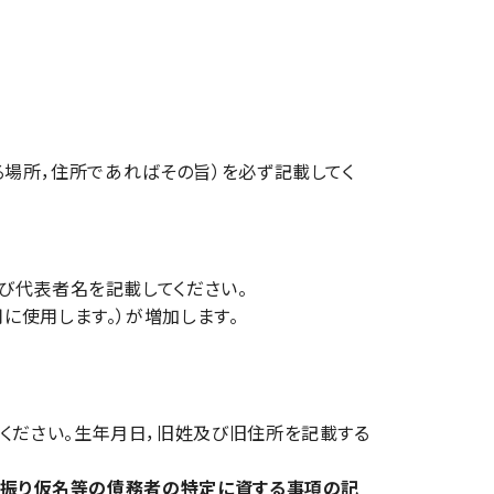
場所，住所であればその旨）を必ず記載してく
び代表者名を記載してください。
に使用します。）が増加します。
ください。生年月日，旧姓及び旧住所を記載する
ば，振り仮名等の債務者の特定に資する事項の記