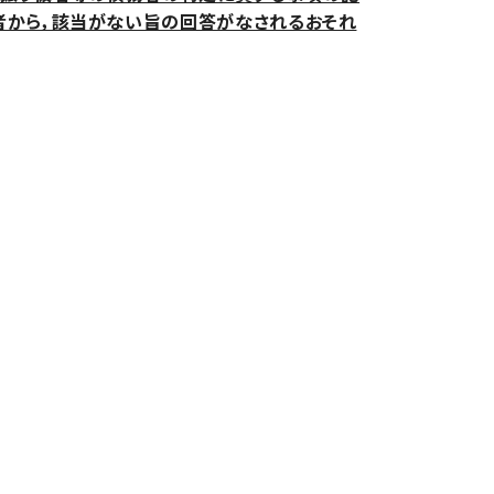
者から，該当がない旨の回答がなされるおそれ