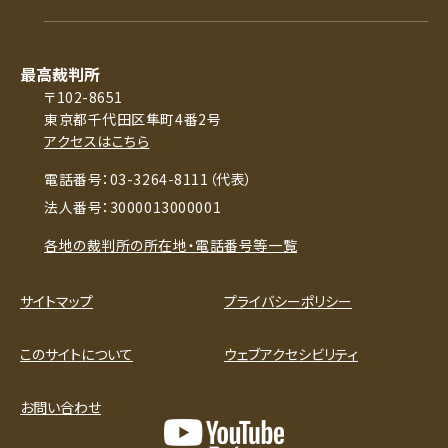
最高裁判所
〒102-8651
東京都千代田区隼町4番2号
アクセスはこちら
電話番号：03-3264-8111（代表）
法人番号：3000013000001
各地の裁判所の所在地・電話番号等一覧
サイトマップ
プライバシーポリシー
このサイトについて
ウェブアクセシビリティ
お問い合わせ