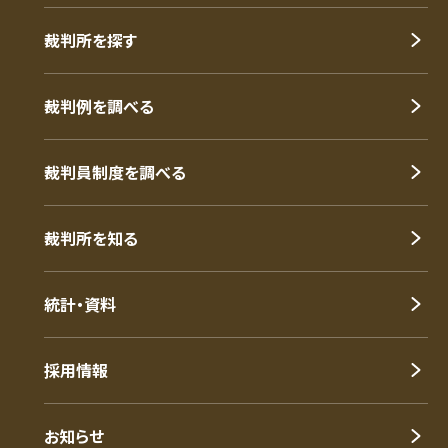
裁判所を探す
裁判例を調べる
裁判員制度を調べる
裁判所を知る
統計・資料
採用情報
お知らせ