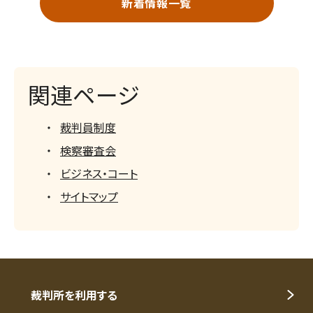
新着情報一覧
関連ページ
裁判員制度
検察審査会
ビジネス・コート
サイトマップ
裁判所を利用する