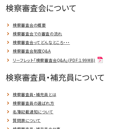
検察審査会について
検察審査会の概要
検察審査会での審査の流れ
検察審査会ってどんなところ・・・
検察審査会制度Q&A
リーフレット「検察審査会Q&A」(PDF:1.99MB)
検察審査員・補充員について
検察審査員・補充員とは
検察審査員の選ばれ方
名簿記載通知について
質問票について
検察審査員・補充員の仕事