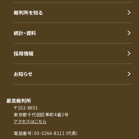
裁判所を知る
統計・資料
採用情報
お知らせ
最高裁判所
〒102-8651
東京都千代田区隼町4番2号
アクセスはこちら
電話番号：03-3264-8111（代表）