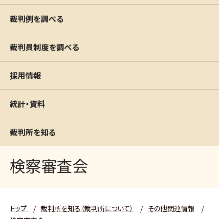
裁判例を調べる
裁判員制度を調べる
採用情報
統計・資料
裁判所を知る
検察審査会
トップ
/
裁判所を知る（裁判所について）
/
その他関連情報
/