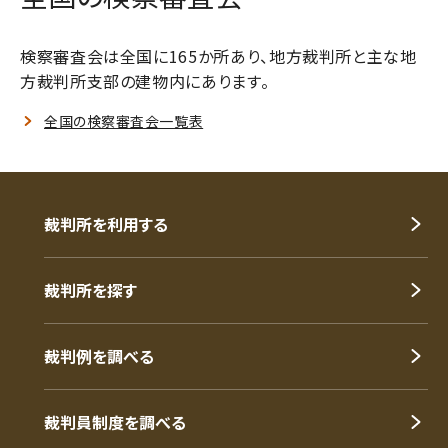
検察審査会は全国に165か所あり、地方裁判所と主な地
方裁判所支部の建物内にあります。
全国の検察審査会一覧表
裁判所を利用する
裁判所を探す
裁判例を調べる
裁判員制度を調べる