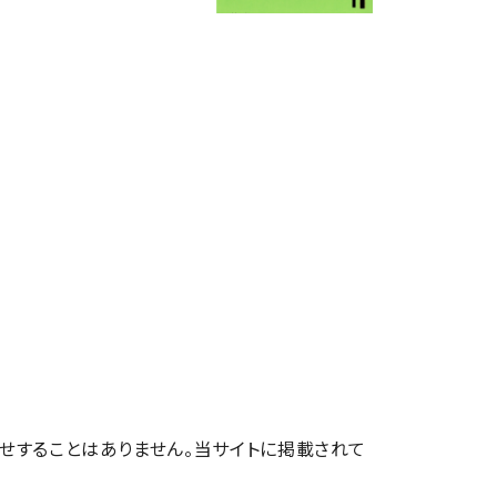
せすることはありません。当サイトに掲載されて