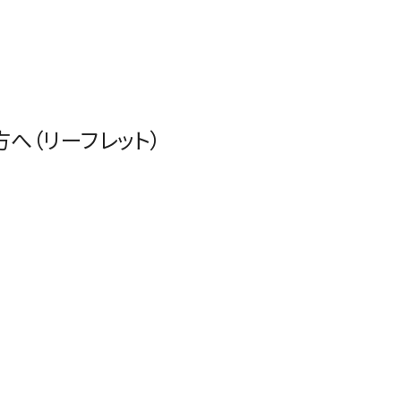
へ（リーフレット）