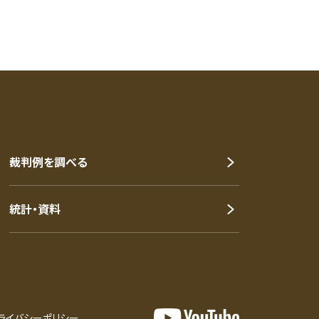
。
裁判例を調べる
統計・資料
ライバシーポリシー