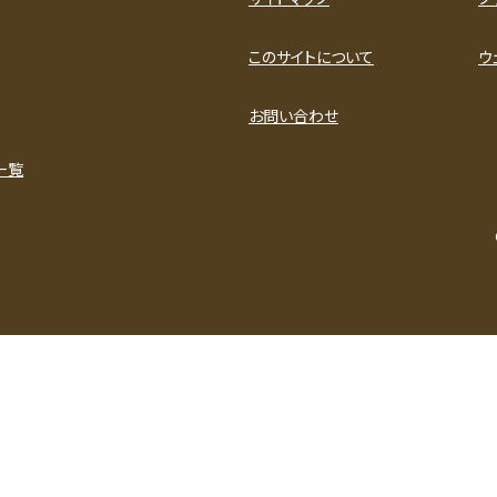
このサイトについて
ウ
お問い合わせ
一覧