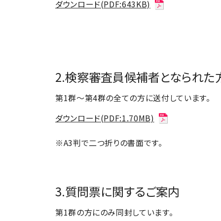
ダウンロード(PDF:643KB)
2.検察審査員候補者となられた方
第1群～第4群の全ての方に送付しています。
ダウンロード(PDF:1.70MB)
※A3判で二つ折りの書面です。
3.質問票に関するご案内
第1群の方にのみ同封しています。