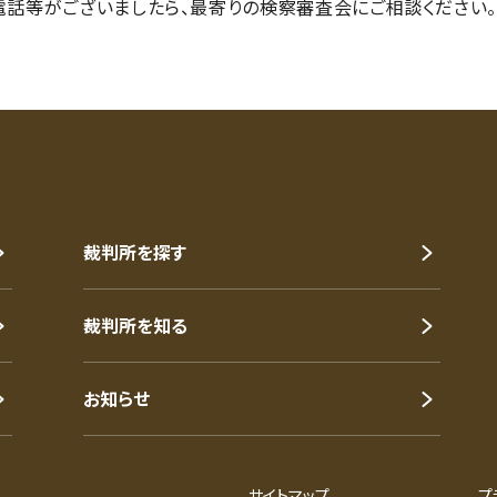
話等がございましたら、最寄りの検察審査会にご相談ください
裁判所を探す
裁判所を知る
お知らせ
サイトマップ
プ