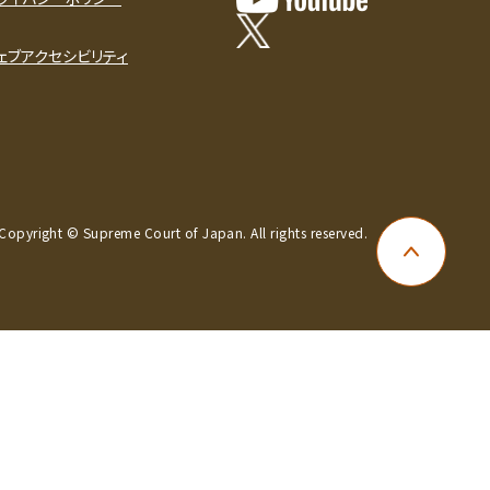
ェブアクセシビリティ
Copyright © Supreme Court of Japan. All rights reserved.
ページ上