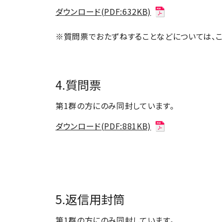
ダウンロード(PDF:632KB)
※質問票でおたずねすることなどについては、こ
4.質問票
第1群の方にのみ同封しています。
ダウンロード(PDF:881KB)
5.返信用封筒
第1群の方にのみ同封しています。