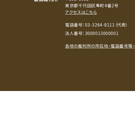
東京都千代田区隼町4番2号
アクセスはこちら
電話番号：03-3264-8111（代表）
法人番号：3000013000001
各地の裁判所の所在地・電話番号等