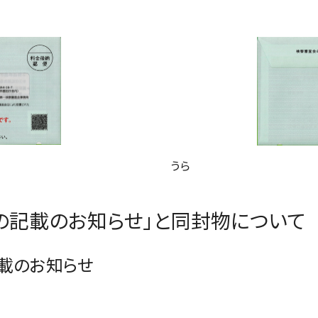
うら
の記載のお知らせ」と同封物について
載のお知らせ