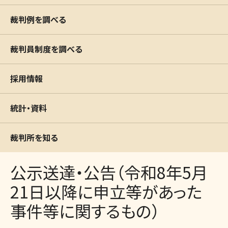
裁判例を調べる
裁判員制度を調べる
採用情報
統計・資料
裁判所を知る
公示送達・公告（令和8年5月
21日以降に申立等があった
事件等に関するもの）