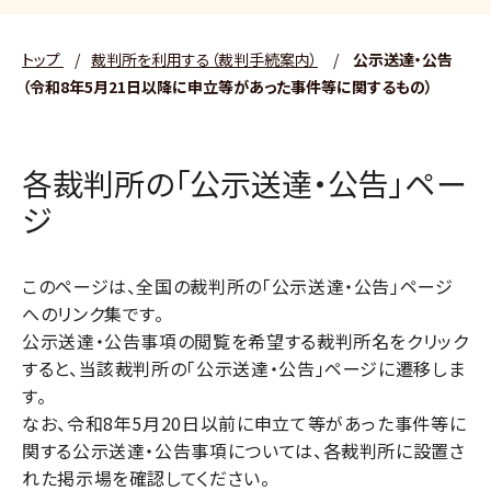
トップ
/
裁判所を利用する（裁判手続案内）
/
公示送達・公告
（令和8年5月21日以降に申立等があった事件等に関するもの）
各裁判所の「公示送達・公告」ペー
ジ
このページは、全国の裁判所の「公示送達・公告」ページ
へのリンク集です。
公示送達・公告事項の閲覧を希望する裁判所名をクリック
すると、当該裁判所の「公示送達・公告」ページに遷移しま
す。
なお、令和8年5月20日以前に申立て等があった事件等に
関する公示送達・公告事項については、各裁判所に設置さ
れた掲示場を確認してください。