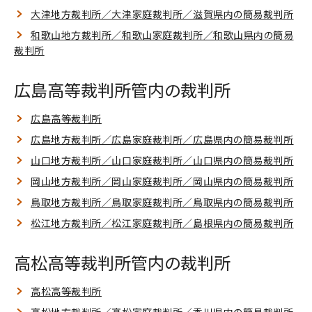
大津地方裁判所／大津家庭裁判所／滋賀県内の簡易裁判所
和歌山地方裁判所／和歌山家庭裁判所／和歌山県内の簡易
裁判所
広島高等裁判所管内の裁判所
広島高等裁判所
広島地方裁判所／広島家庭裁判所／広島県内の簡易裁判所
山口地方裁判所／山口家庭裁判所／山口県内の簡易裁判所
岡山地方裁判所／岡山家庭裁判所／岡山県内の簡易裁判所
鳥取地方裁判所／鳥取家庭裁判所／鳥取県内の簡易裁判所
松江地方裁判所／松江家庭裁判所／島根県内の簡易裁判所
高松高等裁判所管内の裁判所
高松高等裁判所
高松地方裁判所／高松家庭裁判所／香川県内の簡易裁判所