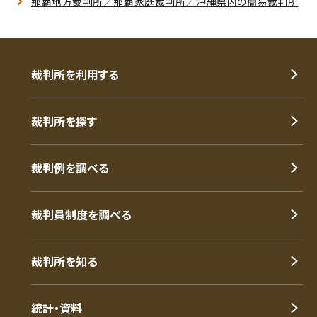
那覇地方裁判所／那覇家庭裁判所／沖縄県内の簡易裁判所
裁判所を利用する
裁判所を探す
裁判例を調べる
裁判員制度を調べる
裁判所を知る
統計・資料