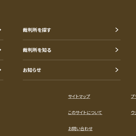
裁判所を探す
裁判所を知る
お知らせ
サイトマップ
プ
このサイトについて
ウ
お問い合わせ