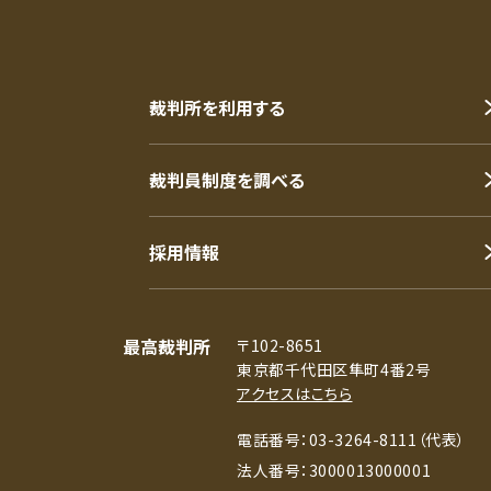
裁判所を利用する
裁判員制度を調べる
採用情報
最高裁判所
〒102-8651
東京都千代田区隼町4番2号
アクセスはこちら
電話番号：03-3264-8111（代表）
法人番号：3000013000001