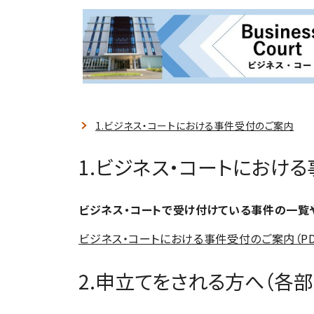
1.ビジネス・コートにおける事件受付のご案内
1.ビジネス・コートにおける事
ビジネス・コートで受け付けている事件の一覧
ビジネス・コートにおける事件受付のご案内（PDF:
2.申立てをされる方へ（各