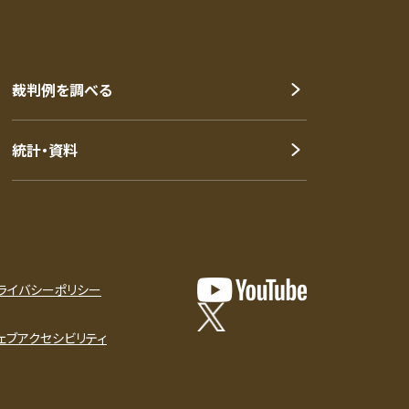
裁判例を調べる
統計・資料
ライバシーポリシー
ェブアクセシビリティ