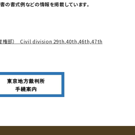
書の書式例などの情報を掲載しています。
ivil division 29th,40th,46th,47th