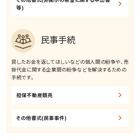
等)
民事手続
貸したお金を返してほしいなどの個人間の紛争や、売
掛代金に関する企業間の紛争などを解決するための
手続です。​
担保不動産競売
その他書式(民事事件)