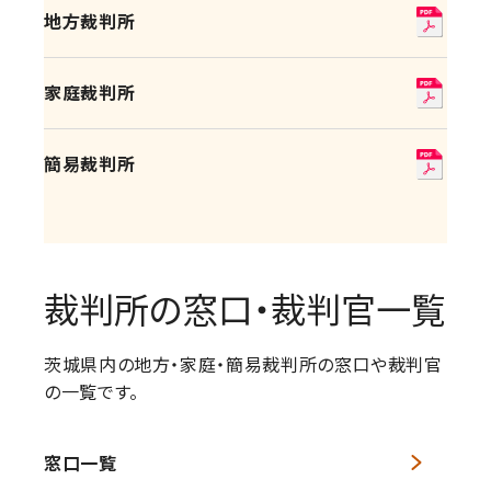
地方裁判所
家庭裁判所
簡易裁判所
裁判所の窓口・裁判官一覧
茨城県内の地方・家庭・簡易裁判所の窓口や裁判官
の一覧です。
窓口一覧