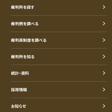
裁判所を探す
裁判例を調べる
裁判員制度を調べる
裁判所を知る
統計・資料
採用情報
お知らせ