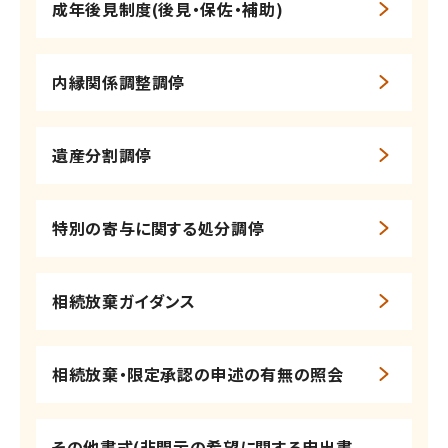
成年後見制度(後見・保佐・補助)
内縁関係調整調停
遺産分割調停
特別の寄与に関する処分調停
相続放棄ガイダンス
相続放棄・限定承認の申述の有無の照会
その他書式(非開示の希望に関する申出書