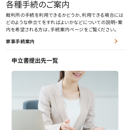
各種手続のご案内
裁判所の手続を利用できるかどうか、利用できる場合には
どのような申立てをすればよいかなどについての説明・案
内を希望される方は、手続案内ページをご覧ください。
家事手続案内
申立書提出先一覧