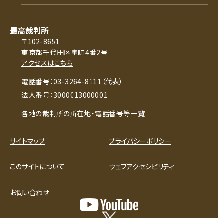
最高裁判所
〒102-8651
東京都千代田区隼町4番2号
アクセスはこちら
電話番号：03-3264-8111（代表）
法人番号：3000013000001
各地の裁判所の所在地・電話番号等一覧
サイトマップ
プライバシーポリシー
このサイトについて
ウェブアクセシビリティ
お問い合わせ