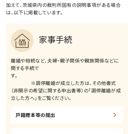
加えて、茨城県内の裁判所固有の説明事項がある場合
は、以下に掲載しています。
家事手続
離婚や相続など、夫婦・親子関係や親族関係などに
関する手続で
す。
※調停離婚が成立した方は、その他書式
（非開示の希望に関する申出書等）の「調停離婚が成
立した方へ」をご覧ください。
戸籍謄本等の提出