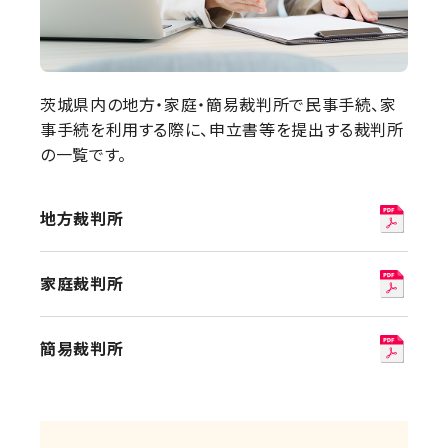
茨城県内の地方・家庭・簡易裁判所で民事手続、家
事手続を利用する際に、申立書等を提出する裁判所
の一覧です。
地方裁判所
家庭裁判所
簡易裁判所