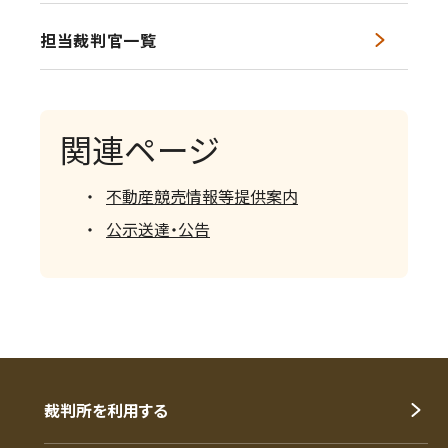
担当裁判官一覧
関連ページ
不動産競売情報等提供案内
公示送達・公告
裁判所を利用する