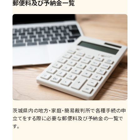
郵便料及び予納金一覧
茨城県内の地方・家庭・簡易裁判所で各種手続の申
立てをする際に必要な郵便料及び予納金の一覧で
す。