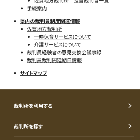
佐賀地方裁判所 担当裁判官一覧
手続案内
県内の裁判員制度関連情報
佐賀地方裁判所
一時保育サービスについて
介護サービスについて
裁判員経験者の意見交換会議事録
裁判員裁判開廷期日情報
サイトマップ
裁判所を利用する
裁判所を探す