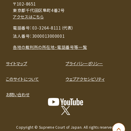
〒102-8651
東京都千代田区隼町4番2号
アクセスはこちら
電話番号：03-3264-8111（代表）
法人番号：3000013000001
各地の裁判所の所在地・電話番号等一覧
サイトマップ
プライバシーポリシー
このサイトについて
ウェブアクセシビリティ
お問い合わせ
Copyright © Supreme Court of Japan. All rights reserved.