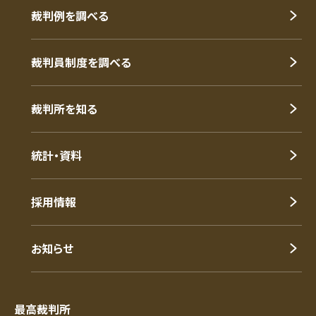
裁判例を調べる
裁判員制度を調べる
裁判所を知る
統計・資料
採用情報
お知らせ
最高裁判所