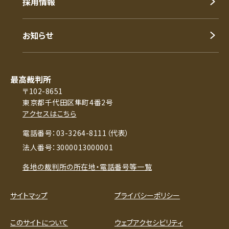
採用情報
お知らせ
最高裁判所
〒102-8651
東京都千代田区隼町4番2号
アクセスはこちら
電話番号：03-3264-8111（代表）
法人番号：3000013000001
各地の裁判所の所在地・電話番号等一覧
サイトマップ
プライバシーポリシー
このサイトについて
ウェブアクセシビリティ