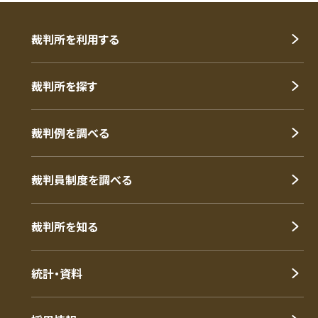
裁判所を利用する
裁判所を探す
裁判例を調べる
裁判員制度を調べる
裁判所を知る
統計・資料