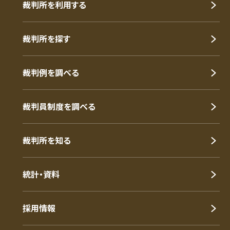
裁判所を利用する
裁判所を探す
裁判例を調べる
裁判員制度を調べる
裁判所を知る
統計・資料
採用情報