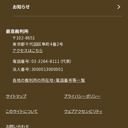
お知らせ
最高裁判所
〒102-8651
東京都千代田区隼町4番2号
アクセスはこちら
電話番号：03-3264-8111（代表）
法人番号：3000013000001
各地の裁判所の所在地・電話番号等一覧
サイトマップ
プライバシーポリシー
このサイトについて
ウェブアクセシビリティ
お問い合わせ