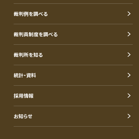
裁判例を調べる
裁判員制度を調べる
裁判所を知る
統計・資料
採用情報
お知らせ