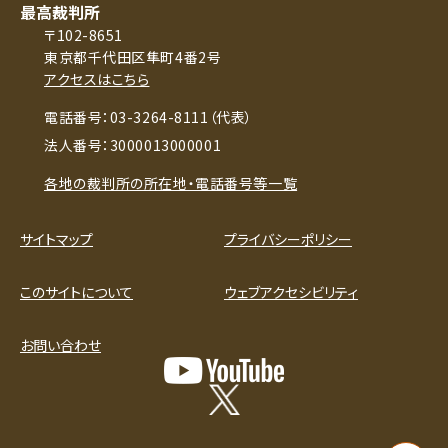
最高裁判所
〒102-8651
東京都千代田区隼町4番2号
アクセスはこちら
電話番号：03-3264-8111（代表）
法人番号：3000013000001
各地の裁判所の所在地・電話番号等一覧
サイトマップ
プライバシーポリシー
このサイトについて
ウェブアクセシビリティ
お問い合わせ