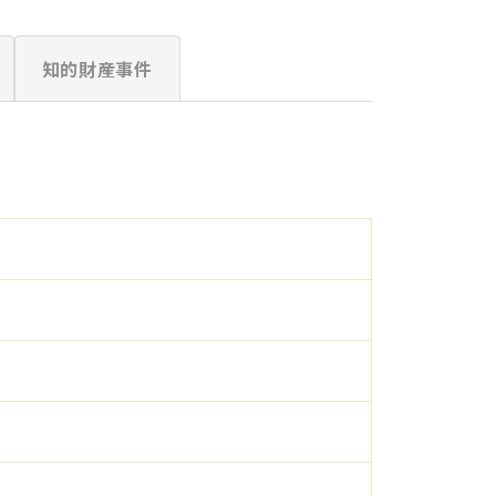
知的財産事件