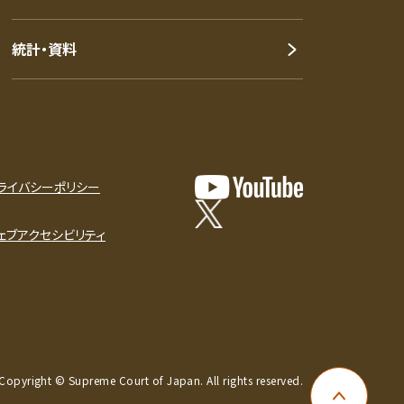
統計・資料
ライバシーポリシー
ェブアクセシビリティ
Copyright © Supreme Court of Japan. All rights reserved.