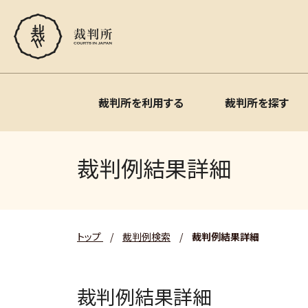
裁判所を利用する
裁判所を探す
裁判例結果詳細
トップ
/
裁判例検索
/
裁判例結果詳細
裁判例結果詳細