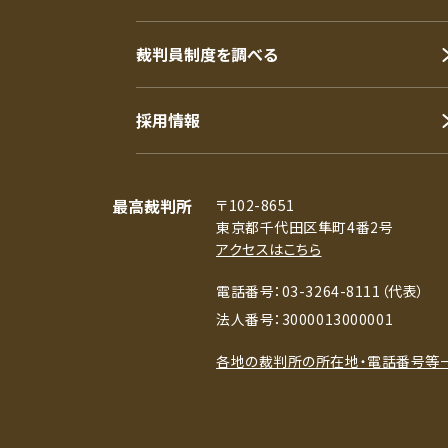
裁判員制度を調べる
採用情報
最高裁判所
〒102-8651
東京都千代田区隼町4番2号
アクセスはこちら
電話番号：03-3264-8111（代表）
法人番号：3000013000001
各地の裁判所の所在地・電話番号等