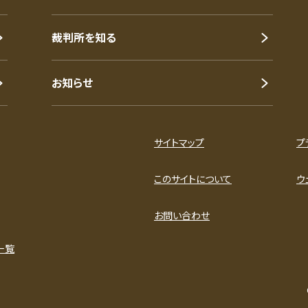
裁判所を知る
お知らせ
サイトマップ
プ
このサイトについて
ウ
お問い合わせ
一覧