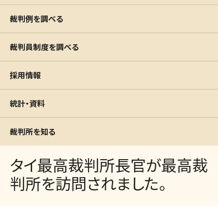
裁判例を調べる
裁判員制度を調べる
採用情報
統計・資料
裁判所を知る
タイ最高裁判所長官が最高裁
判所を訪問されました。