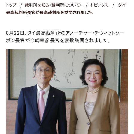
トップ
/
裁判所を知る（裁判所について）
/
トピックス
/
タイ
最高裁判所長官が最高裁判所を訪問されました。
8月22日、タイ最高裁判所のアノーチャー・チウィットソー
ポン長官が今崎幸彦長官を表敬訪問されました。