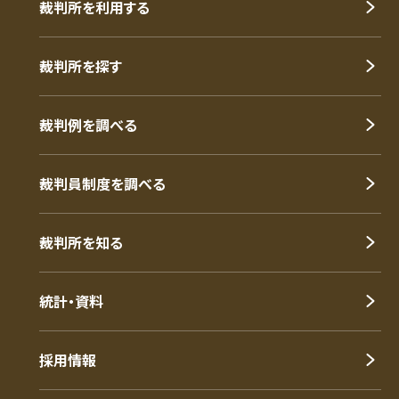
裁判所を利用する
裁判所を探す
裁判例を調べる
裁判員制度を調べる
裁判所を知る
統計・資料
採用情報