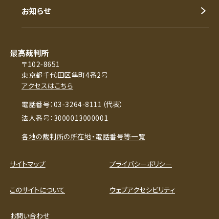
お知らせ
最高裁判所
〒102-8651
東京都千代田区隼町4番2号
アクセスはこちら
電話番号：03-3264-8111（代表）
法人番号：3000013000001
各地の裁判所の所在地・電話番号等一覧
サイトマップ
プライバシーポリシー
このサイトについて
ウェブアクセシビリティ
お問い合わせ