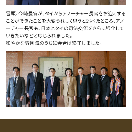
冒頭、今崎長官が、タイからアノーチャー長官をお迎えする
ことができたことを大変うれしく思うと述べたところ、アノ
ーチャー長官も、日本とタイの司法交流をさらに強化して
いきたいなどと応じられました。
和やかな雰囲気のうちに会合は終了しました。