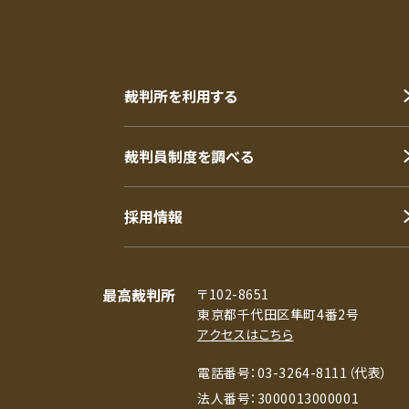
裁判所を利用する
裁判員制度を調べる
採用情報
最高裁判所
〒102-8651
東京都千代田区隼町4番2号
アクセスはこちら
電話番号：03-3264-8111（代表）
法人番号：3000013000001