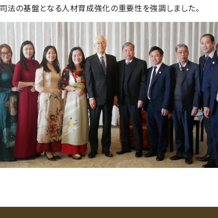
、司法の基盤となる人材育成強化の重要性を強調しました。