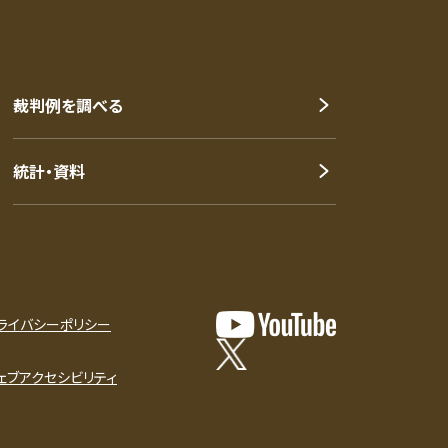
裁判例を調べる
統計・資料
ライバシーポリシー
ェブアクセシビリティ