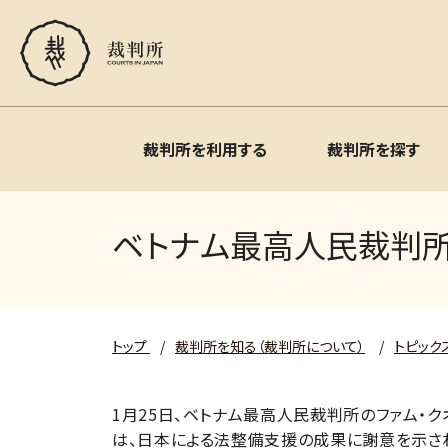
裁判所を利用する
裁判所を探す
ベトナム最高人民裁判
トップ
/
裁判所を知る（裁判所について）
/
トピック
1月25日、ベトナム最高人民裁判所のファム・
は、日本による法整備支援の成果に謝意を示さ