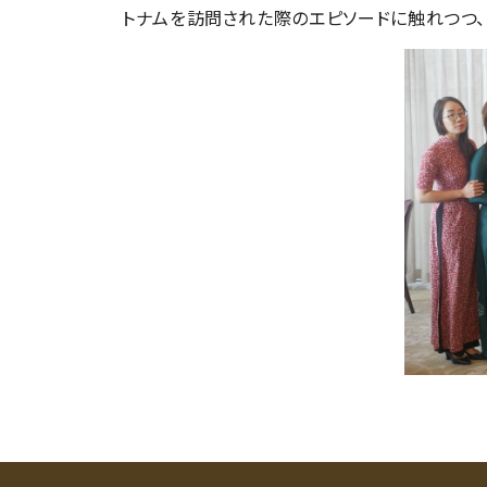
トナムを訪問された際のエピソードに触れつつ