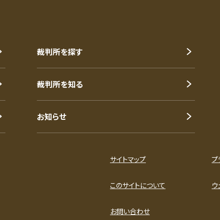
裁判所を探す
裁判所を知る
お知らせ
サイトマップ
プ
このサイトについて
ウ
お問い合わせ