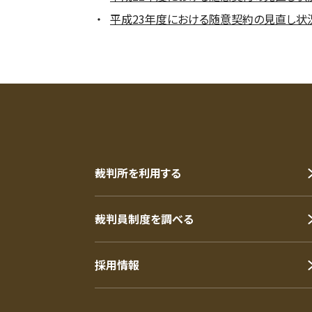
平成23年度における随意契約の見直し状況の
裁判所を利用する
裁判員制度を調べる
採用情報