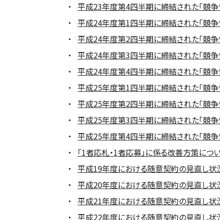
平成23年度第4四半期に締結された「競争性
平成24年度第1四半期に締結された「競争性の
平成24年度第2四半期に締結された「競争性の
平成24年度第3四半期に締結された「競争性
平成24年度第4四半期に締結された「競争性
平成25年度第1四半期に締結された「競争性
平成25年度第2四半期に締結された「競争性
平成25年度第3四半期に締結された「競争性
平成25年度第4四半期に締結された「競争性
「1者応札・1者応募」に係る改善方策について(
平成19年度における随意契約の見直し状況の
平成20年度における随意契約の見直し状況の
平成21年度における随意契約の見直し状況の
平成22年度における随意契約の見直し状況の