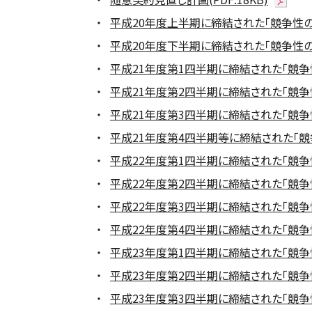
平成20年度上半期に締結された「競争性のな
平成20年度下半期に締結された「競争性のな
平成21年度第1四半期に締結された「競争性
平成21年度第2四半期に締結された「競争性
平成21年度第3四半期に締結された「競争性
平成21年度第4四半期等に締結された「競争
平成22年度第1四半期に締結された「競争性
平成22年度第2四半期に締結された「競争性
平成22年度第3四半期に締結された「競争性
平成22年度第4四半期に締結された「競争性
平成23年度第1四半期に締結された「競争性
平成23年度第2四半期に締結された「競争性
平成23年度第3四半期に締結された「競争性