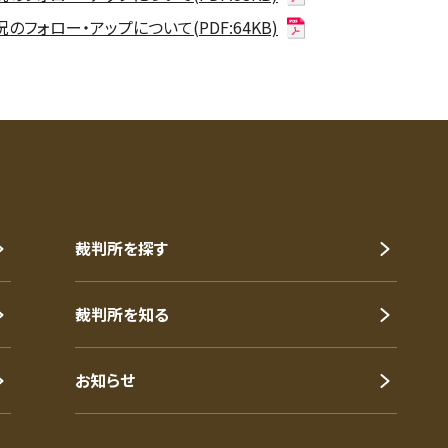
フォロー・アップについて(PDF:64KB)
裁判所を探す
裁判所を知る
お知らせ