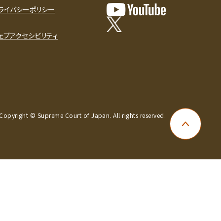
ライバシーポリシー
ェブアクセシビリティ
Copyright © Supreme Court of Japan. All rights reserved.
ページ上