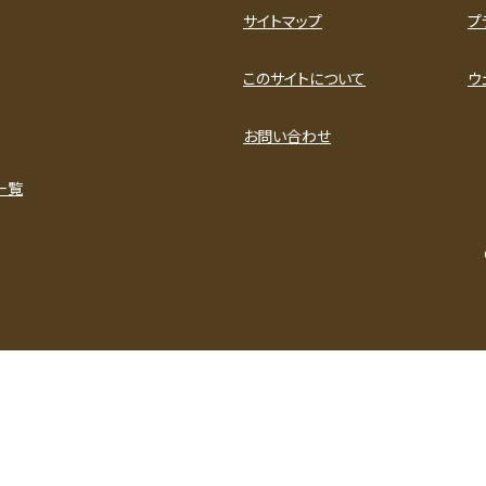
サイトマップ
プ
このサイトについて
ウ
お問い合わせ
一覧