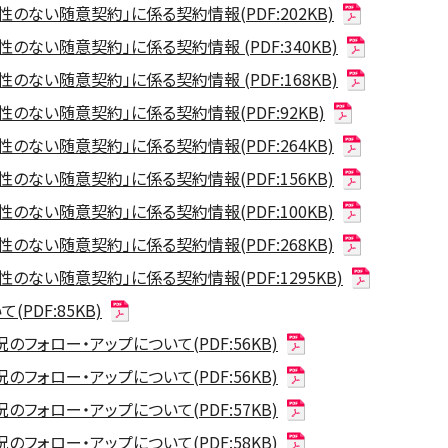
のない随意契約」に係る契約情報(PDF:202KB)
ない随意契約」に係る契約情報 (PDF:340KB)
ない随意契約」に係る契約情報 (PDF:168KB)
のない随意契約」に係る契約情報(PDF:92KB)
のない随意契約」に係る契約情報(PDF:264KB)
のない随意契約」に係る契約情報(PDF:156KB)
のない随意契約」に係る契約情報(PDF:100KB)
のない随意契約」に係る契約情報(PDF:268KB)
のない随意契約」に係る契約情報(PDF:1295KB)
PDF:85KB)
フォロー・アップについて(PDF:56KB)
フォロー・アップについて(PDF:56KB)
フォロー・アップについて(PDF:57KB)
フォロー・アップについて(PDF:58KB)