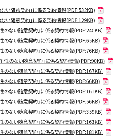
い随意契約」に係る契約情報(PDF:532KB)
い随意契約」に係る契約情報(PDF:129KB)
のない随意契約」に係る契約情報(PDF:240KB)
のない随意契約」に係る契約情報(PDF:65KB)
のない随意契約」に係る契約情報(PDF:76KB)
性のない随意契約」に係る契約情報(PDF:90KB)
のない随意契約」に係る契約情報(PDF:167KB)
のない随意契約」に係る契約情報(PDF:66KB)
のない随意契約」に係る契約情報(PDF:161KB)
のない随意契約」に係る契約情報(PDF:56KB)
のない随意契約」に係る契約情報(PDF:359KB)
のない随意契約」に係る契約情報(PDF:163KB)
のない随意契約」に係る契約情報(PDF:181KB)