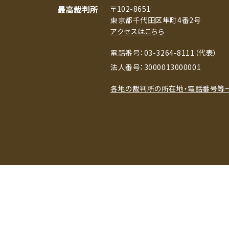
最高裁判所
〒102-8651
東京都千代田区隼町4番2号
アクセスはこちら
電話番号：03-3264-8111（代表）
法人番号：3000013000001
各地の裁判所の所在地・電話番号等