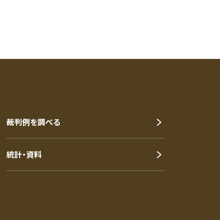
裁判例を調べる
統計・資料