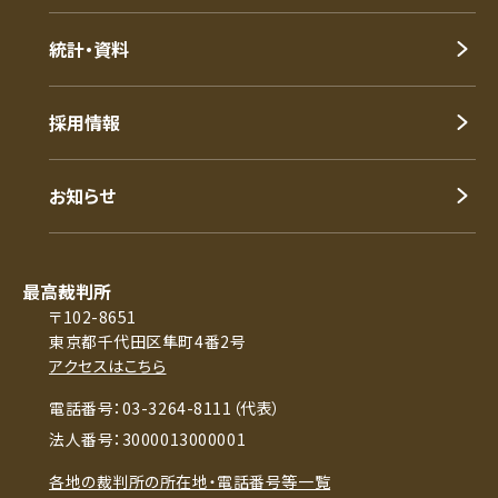
統計・資料
採用情報
お知らせ
最高裁判所
〒102-8651
東京都千代田区隼町4番2号
アクセスはこちら
電話番号：03-3264-8111（代表）
法人番号：3000013000001
各地の裁判所の所在地・電話番号等一覧