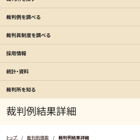
裁判例を調べる
裁判員制度を調べる
採用情報
統計・資料
裁判所を知る
裁判例結果詳細
トップ
/
裁判例検索
/
裁判例結果詳細