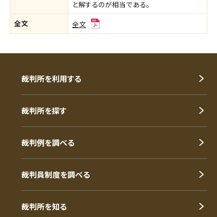
と解するのが相当である。
全文
全文
裁判所を利用する
裁判所を探す
裁判例を調べる
裁判員制度を調べる
裁判所を知る