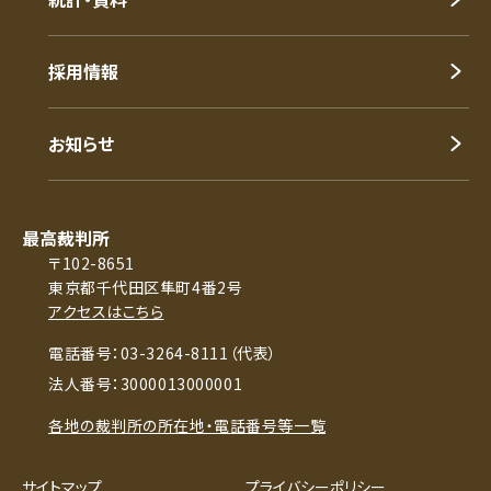
採用情報
お知らせ
最高裁判所
〒102-8651
東京都千代田区隼町4番2号
アクセスはこちら
電話番号：03-3264-8111（代表）
法人番号：3000013000001
各地の裁判所の所在地・電話番号等一覧
サイトマップ
プライバシーポリシー