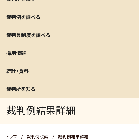
裁判例を調べる
裁判員制度を調べる
採用情報
統計・資料
裁判所を知る
裁判例結果詳細
トップ
/
裁判例検索
/
裁判例結果詳細