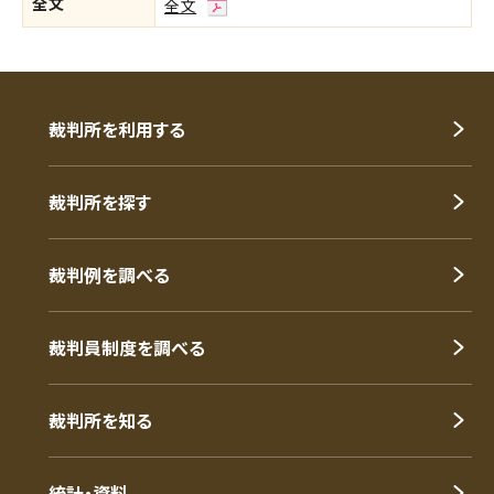
全文
全文
裁判所を利用する
裁判所を探す
裁判例を調べる
裁判員制度を調べる
裁判所を知る
統計・資料