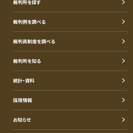
裁判所を探す
裁判例を調べる
裁判員制度を調べる
裁判所を知る
統計・資料
採用情報
お知らせ