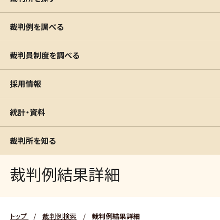
裁判例を調べる
裁判員制度を調べる
採用情報
統計・資料
裁判所を知る
裁判例結果詳細
トップ
/
裁判例検索
/
裁判例結果詳細