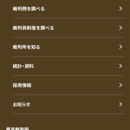
裁判例を調べる
裁判員制度を調べる
裁判所を知る
統計・資料
採用情報
お知らせ
最高裁判所