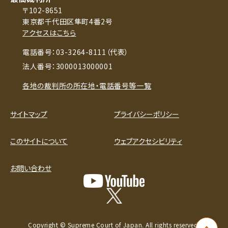
〒102-8651
東京都千代田区隼町4番2号
アクセスはこちら
電話番号：03-3264-8111（代表）
法人番号：3000013000001
各地の裁判所の所在地・電話番号等一覧
サイトマップ
プライバシーポリシー
このサイトについて
ウェブアクセシビリティ
お問い合わせ
Copyright © Supreme Court of Japan. All rights reserved.