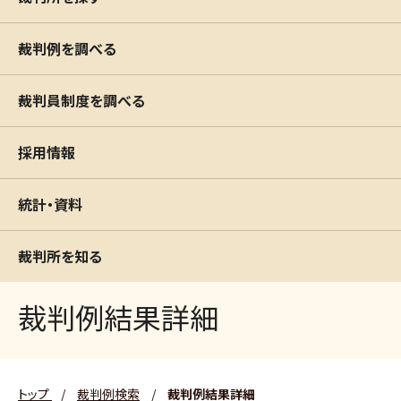
裁判例を調べる
裁判員制度を調べる
採用情報
統計・資料
裁判所を知る
裁判例結果詳細
トップ
/
裁判例検索
/
裁判例結果詳細