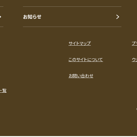
お知らせ
サイトマップ
プ
このサイトについて
ウ
お問い合わせ
一覧