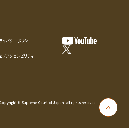
ライバシーポリシー
ェブアクセシビリティ
Copyright © Supreme Court of Japan. All rights reserved.
ページ上