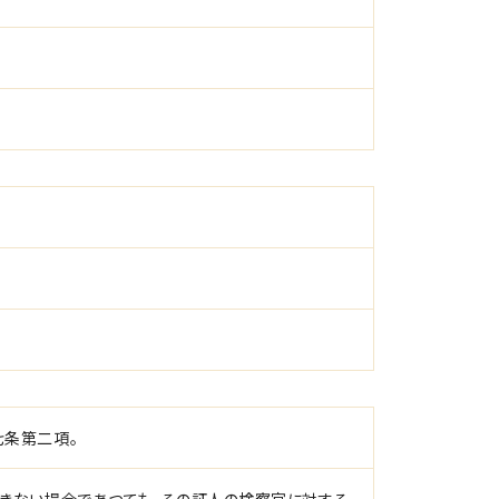
七条第二項。