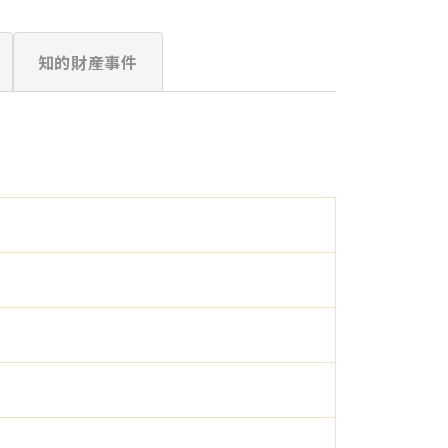
知的財産事件