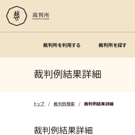
裁判所を利用する
裁判所を探す
裁判例結果詳細
トップ
/
裁判例検索
/
裁判例結果詳細
裁判例結果詳細