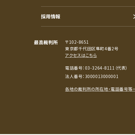
採用情報
最高裁判所
〒102-8651
東京都千代田区隼町4番2号
アクセスはこちら
電話番号：03-3264-8111（代表）
法人番号：3000013000001
各地の裁判所の所在地・電話番号等