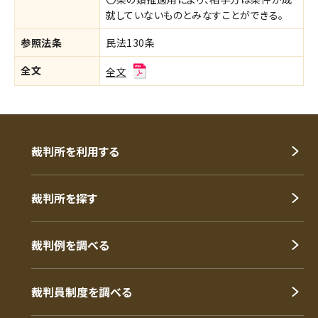
就していないものとみなすことができる。
参照法条
民法130条
全文
全文
裁判所を利用する
裁判所を探す
裁判例を調べる
裁判員制度を調べる