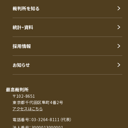
裁判所を知る
統計・資料
採用情報
お知らせ
最高裁判所
〒102-8651
東京都千代田区隼町4番2号
アクセスはこちら
電話番号：03-3264-8111（代表）
法人番号：3000013000001