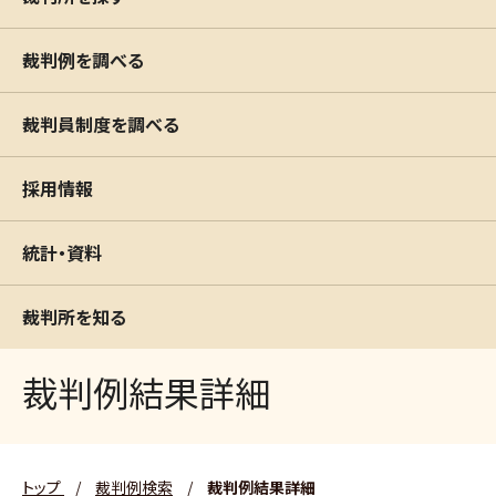
裁判例を調べる
裁判員制度を調べる
採用情報
統計・資料
裁判所を知る
裁判例結果詳細
トップ
/
裁判例検索
/
裁判例結果詳細