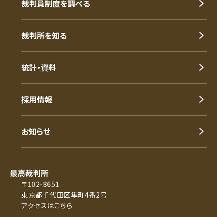
裁判員制度を調べる
裁判所を知る
統計・資料
採用情報
お知らせ
最高裁判所
〒102-8651
東京都千代田区隼町4番2号
アクセスはこちら