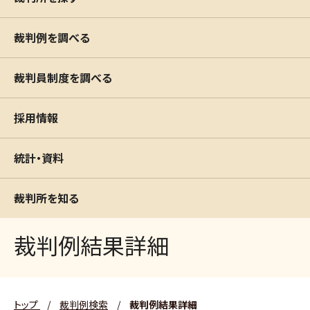
裁判例を調べる
裁判員制度を調べる
採用情報
統計・資料
裁判所を知る
裁判例結果詳細
トップ
/
裁判例検索
/
裁判例結果詳細