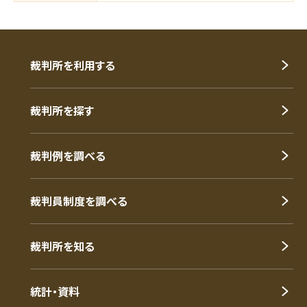
裁判所を利用する
裁判所を探す
裁判例を調べる
裁判員制度を調べる
裁判所を知る
統計・資料