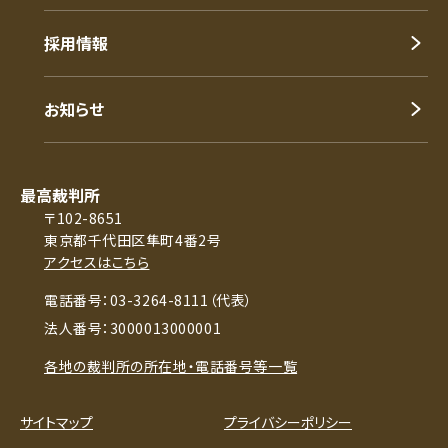
採用情報
お知らせ
最高裁判所
〒102-8651
東京都千代田区隼町4番2号
アクセスはこちら
電話番号：03-3264-8111（代表）
法人番号：3000013000001
各地の裁判所の所在地・電話番号等一覧
サイトマップ
プライバシーポリシー