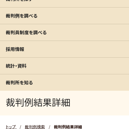
裁判例を調べる
裁判員制度を調べる
採用情報
統計・資料
裁判所を知る
裁判例結果詳細
トップ
/
裁判例検索
/
裁判例結果詳細