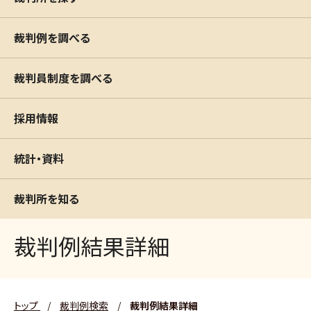
裁判例を調べる
裁判員制度を調べる
採用情報
統計・資料
裁判所を知る
裁判例結果詳細
トップ
/
裁判例検索
/
裁判例結果詳細