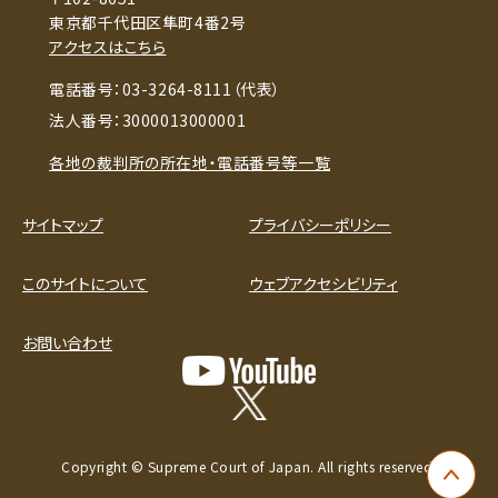
東京都千代田区隼町4番2号
アクセスはこちら
電話番号：03-3264-8111（代表）
法人番号：3000013000001
各地の裁判所の所在地・電話番号等一覧
サイトマップ
プライバシーポリシー
このサイトについて
ウェブアクセシビリティ
お問い合わせ
Copyright © Supreme Court of Japan. All rights reserved.
ペー