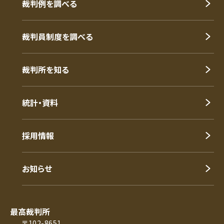
裁判例を調べる
裁判員制度を調べる
裁判所を知る
統計・資料
採用情報
お知らせ
最高裁判所
〒102-8651