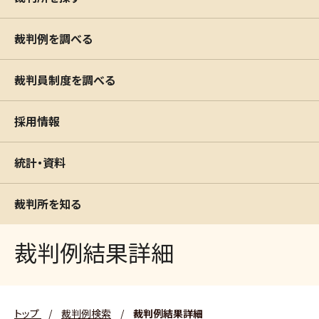
裁判例を調べる
裁判員制度を調べる
採用情報
統計・資料
裁判所を知る
裁判例結果詳細
トップ
/
裁判例検索
/
裁判例結果詳細