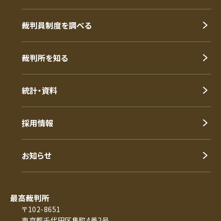
裁判員制度を調べる
裁判所を知る
統計・資料
採用情報
お知らせ
最高裁判所
〒102-8651
東京都千代田区隼町4番2号