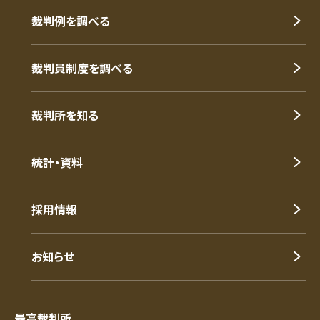
裁判例を調べる
裁判員制度を調べる
裁判所を知る
統計・資料
採用情報
お知らせ
最高裁判所