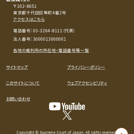
〒102-8651
東京都千代田区隼町4番2号
アクセスはこちら
電話番号：03-3264-8111（代表）
法人番号：3000013000001
各地の裁判所の所在地・電話番号等一覧
サイトマップ
プライバシーポリシー
このサイトについて
ウェブアクセシビリティ
お問い合わせ
Copyright © Supreme Court of Japan. All rights reserved.