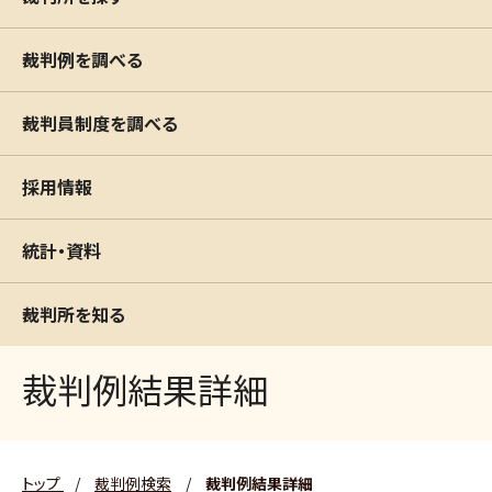
裁判例を調べる
裁判員制度を調べる
採用情報
統計・資料
裁判所を知る
裁判例結果詳細
トップ
/
裁判例検索
/
裁判例結果詳細