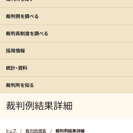
裁判例を調べる
裁判員制度を調べる
採用情報
統計・資料
裁判所を知る
裁判例結果詳細
トップ
/
裁判例検索
/
裁判例結果詳細