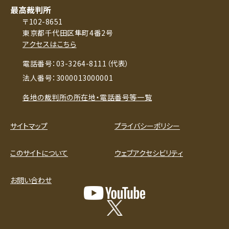
最高裁判所
〒102-8651
東京都千代田区隼町4番2号
アクセスはこちら
電話番号：03-3264-8111（代表）
法人番号：3000013000001
各地の裁判所の所在地・電話番号等一覧
サイトマップ
プライバシーポリシー
このサイトについて
ウェブアクセシビリティ
お問い合わせ