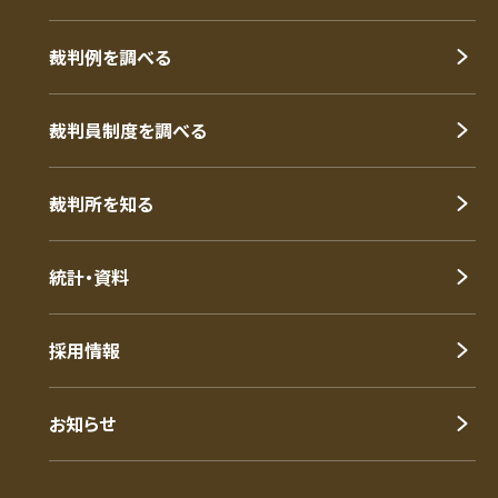
裁判例を調べる
裁判員制度を調べる
裁判所を知る
統計・資料
採用情報
お知らせ