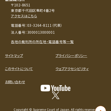
〒102-8651
東京都千代田区隼町4番2号
アクセスはこちら
電話番号：03-3264-8111（代表）
法人番号：3000013000001
各地の裁判所の所在地・電話番号等一覧
サイトマップ
プライバシーポリシー
このサイトについて
ウェブアクセシビリティ
お問い合わせ
Copyright © Supreme Court of Japan. All rights reserved.