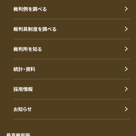
裁判例を調べる
裁判員制度を調べる
裁判所を知る
統計・資料
採用情報
お知らせ
最高裁判所