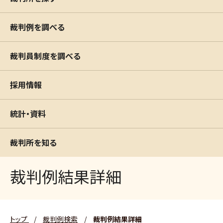
裁判例を調べる
裁判員制度を調べる
採用情報
統計・資料
裁判所を知る
裁判例結果詳細
トップ
/
裁判例検索
/
裁判例結果詳細