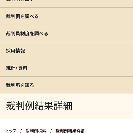
裁判例を調べる
裁判員制度を調べる
採用情報
統計・資料
裁判所を知る
裁判例結果詳細
トップ
/
裁判例検索
/
裁判例結果詳細