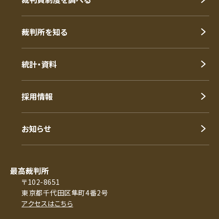
裁判所を知る
統計・資料
採用情報
お知らせ
最高裁判所
〒102-8651
東京都千代田区隼町4番2号
アクセスはこちら