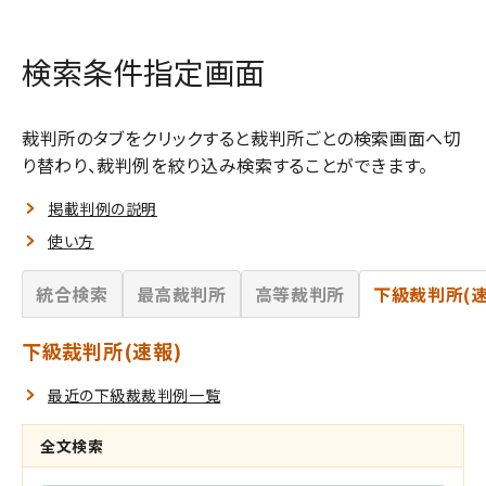
検索条件指定画面
裁判所のタブをクリックすると裁判所ごとの検索画面へ切
り替わり、裁判例を絞り込み検索することができます。
掲載判例の説明
使い方
統合検索
最高裁判所
高等裁判所
下級裁判所(速
下級裁判所(速報)
最近の下級裁裁判例一覧
全文検索