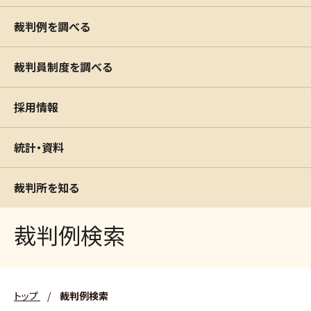
裁判例を調べる
裁判員制度を調べる
採用情報
統計・資料
裁判所を知る
裁判例検索
トップ
/
裁判例検索