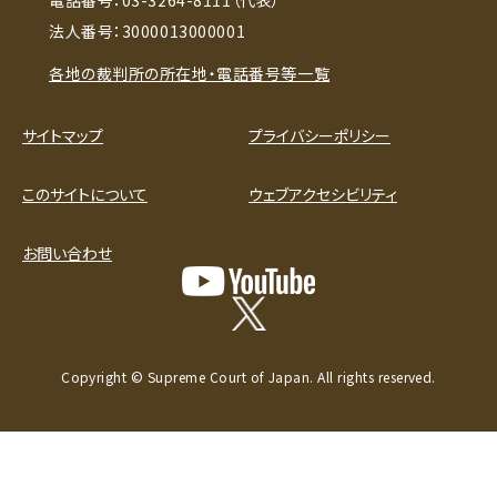
法人番号：3000013000001
各地の裁判所の所在地・電話番号等一覧
サイトマップ
プライバシーポリシー
このサイトについて
ウェブアクセシビリティ
お問い合わせ
Copyright © Supreme Court of Japan. All rights reserved.