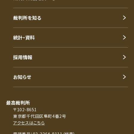
裁判所を知る
統計・資料
採用情報
お知らせ
最高裁判所
〒102-8651
東京都千代田区隼町4番2号
アクセスはこちら
電話番号：03-3264-8111（代表）