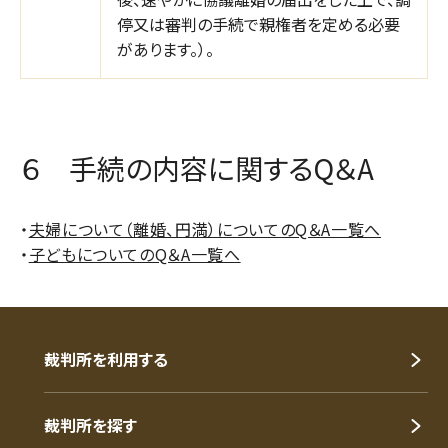
停又は審判の手続で親権者を定める必要
があります。）。
６ 手続の内容に関するQ＆A
・
夫婦について（離婚、円満）についてのQ＆A一覧へ
・
子どもについてのQ＆A一覧へ
裁判所を利用する
裁判所を探す