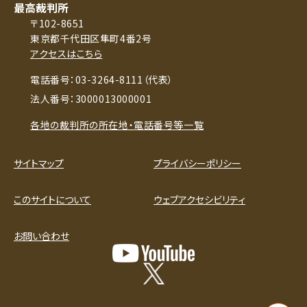
最高裁判所
〒102-8651
東京都千代田区隼町4番2号
アクセスはこちら
電話番号：03-3264-8111（代表）
法人番号：3000013000001
各地の裁判所の所在地・電話番号等一覧
サイトマップ
プライバシーポリシー
このサイトについて
ウェブアクセシビリティ
お問い合わせ