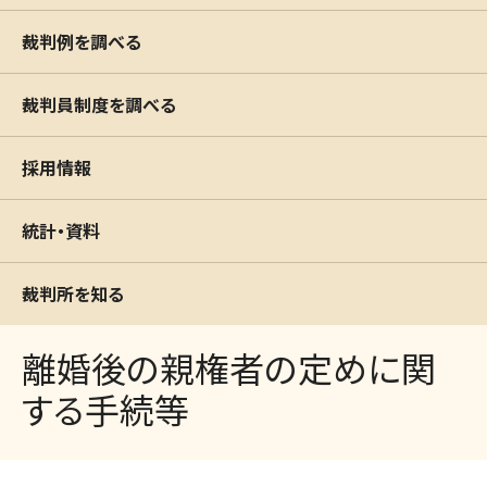
裁判例を調べる
裁判員制度を調べる
採用情報
統計・資料
裁判所を知る
離婚後の親権者の定めに関
する手続等