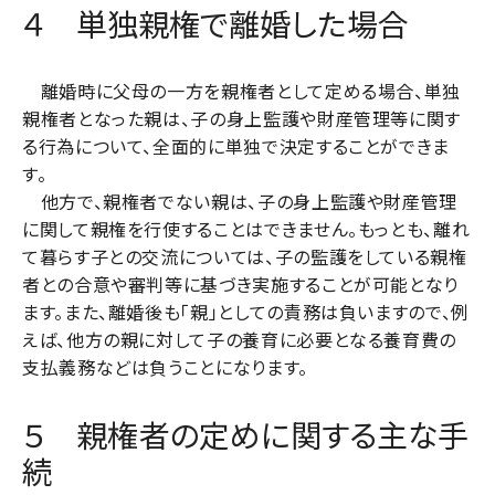
４ 単独親権で離婚した場合
離婚時に父母の一方を親権者として定める場合、単独
親権者となった親は、子の身上監護や財産管理等に関す
る行為について、全面的に単独で決定することができま
す。
他方で、親権者でない親は、子の身上監護や財産管理
に関して親権を行使することはできません。もっとも、離れ
て暮らす子との交流については、子の監護をしている親権
者との合意や審判等に基づき実施することが可能となり
ます。また、離婚後も「親」としての責務は負いますので、例
えば、他方の親に対して子の養育に必要となる養育費の
支払義務などは負うことになります。
５ 親権者の定めに関する主な手
続