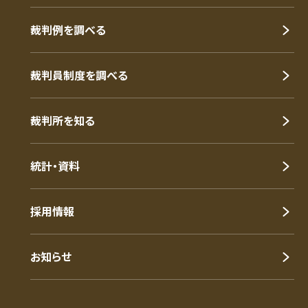
裁判例を調べる
裁判員制度を調べる
裁判所を知る
統計・資料
採用情報
お知らせ