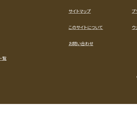
サイトマップ
プ
このサイトについて
ウ
お問い合わせ
一覧