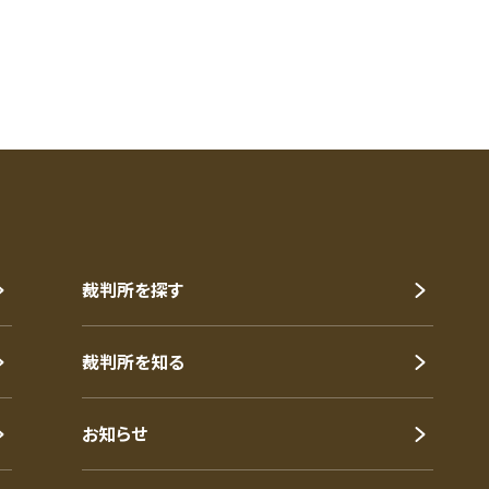
裁判所を探す
裁判所を知る
お知らせ