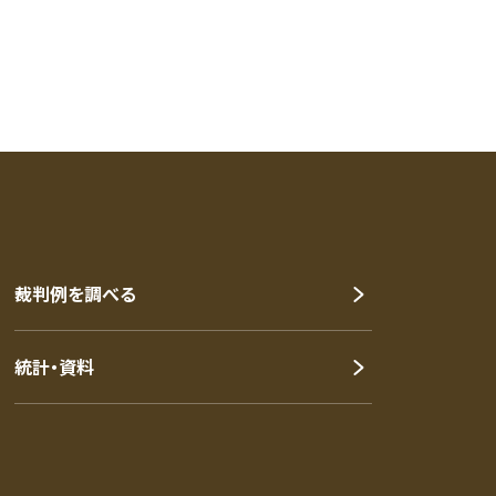
裁判例を調べる
統計・資料