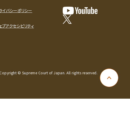
ライバシーポリシー
ェブアクセシビリティ
Copyright © Supreme Court of Japan. All rights reserved.
ページ上