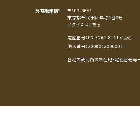
最高裁判所
〒102-8651
東京都千代田区隼町4番2号
アクセスはこちら
電話番号：03-3264-8111（代表）
法人番号：3000013000001
各地の裁判所の所在地・電話番号等