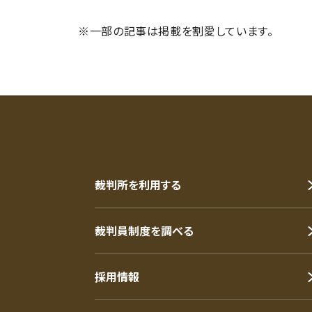
※一部の記事は掲載を割愛しています。
裁判所を利用する
裁判員制度を調べる
採用情報