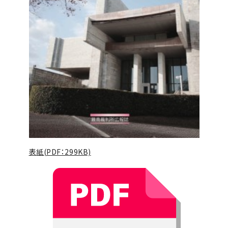
表紙(PDF：299KB)