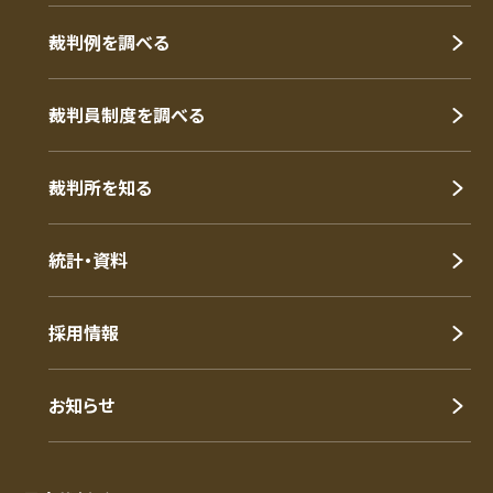
裁判例を調べる
裁判員制度を調べる
裁判所を知る
統計・資料
採用情報
お知らせ