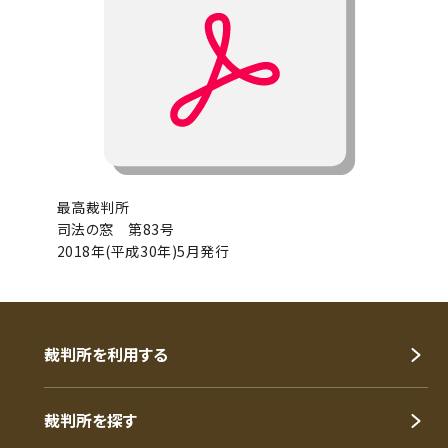
最高裁判所
司法の窓 第83号
2018年(平成30年)5月発行
裁判所を利用する
裁判所を探す