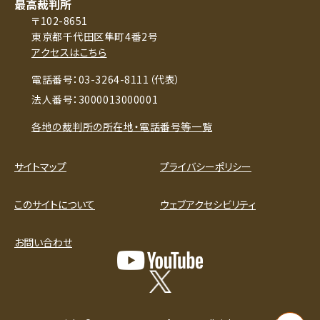
最高裁判所
〒102-8651
東京都千代田区隼町4番2号
アクセスはこちら
電話番号：03-3264-8111（代表）
法人番号：3000013000001
各地の裁判所の所在地・電話番号等一覧
サイトマップ
プライバシーポリシー
このサイトについて
ウェブアクセシビリティ
お問い合わせ