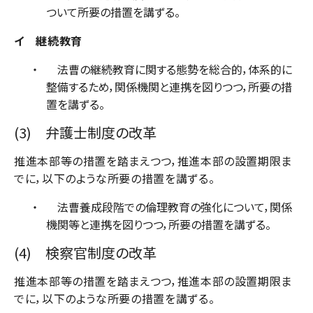
ついて所要の措置を講ずる。
イ 継続教育
法曹の継続教育に関する態勢を総合的，体系的に
整備するため，関係機関と連携を図りつつ，所要の措
置を講ずる。
(3) 弁護士制度の改革
推進本部等の措置を踏まえつつ，推進本部の設置期限ま
でに，以下のような所要の措置を講ずる。
法曹養成段階での倫理教育の強化について，関係
機関等と連携を図りつつ，所要の措置を講ずる。
(4) 検察官制度の改革
推進本部等の措置を踏まえつつ，推進本部の設置期限ま
でに，以下のような所要の措置を講ずる。