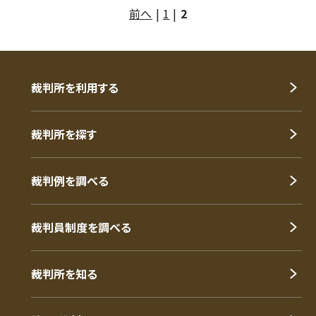
前へ
|
1
|
2
裁判所を利用する
裁判所を探す
裁判例を調べる
裁判員制度を調べる
裁判所を知る