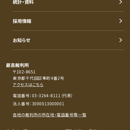
統計・資料
採用情報
お知らせ
最高裁判所
〒102-8651
東京都千代田区隼町4番2号
アクセスはこちら
電話番号：03-3264-8111（代表）
法人番号：3000013000001
各地の裁判所の所在地・電話番号等一覧