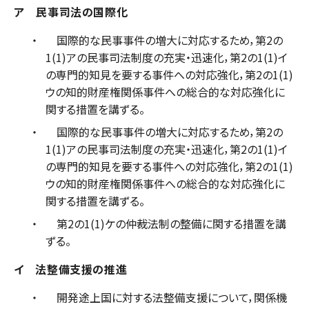
ア 民事司法の国際化
国際的な民事事件の増大に対応するため，第2の
1(1)アの民事司法制度の充実・迅速化，第2の1(1)イ
の専門的知見を要する事件への対応強化，第2の1(1)
ウの知的財産権関係事件への総合的な対応強化に
関する措置を講ずる。
国際的な民事事件の増大に対応するため，第2の
1(1)アの民事司法制度の充実・迅速化，第2の1(1)イ
の専門的知見を要する事件への対応強化，第2の1(1)
ウの知的財産権関係事件への総合的な対応強化に
関する措置を講ずる。
第2の1(1)ケの仲裁法制の整備に関する措置を講
ずる。
イ 法整備支援の推進
開発途上国に対する法整備支援について，関係機