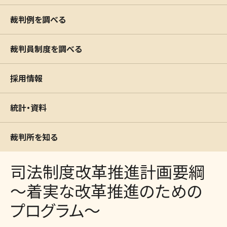
裁判例を調べる
裁判員制度を調べる
採用情報
統計・資料
裁判所を知る
司法制度改革推進計画要綱
～着実な改革推進のための
プログラム～