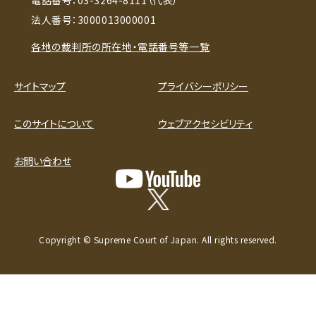
法人番号：3000013000001
各地の裁判所の所在地・電話番号等一覧
サイトマップ
プライバシーポリシー
このサイトについて
ウェブアクセシビリティ
お問い合わせ
Copyright © Supreme Court of Japan. All rights reserved.