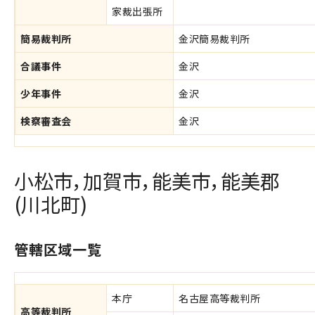
家裁出張所
簡易裁判所
金沢簡易裁判所
合議事件
金沢
少年事件
金沢
検察審査会
金沢
小松市，加賀市，能美市，能美郡
(川北町)
管轄区域一覧
本庁
名古屋高等裁判所
高等裁判所