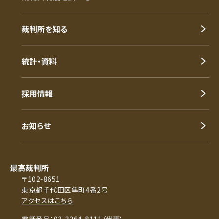
裁判所を知る
統計・資料
採用情報
お知らせ
最高裁判所
〒102-8651
東京都千代田区隼町4番2号
アクセスはこちら
電話番号：03-3264-8111（代表）