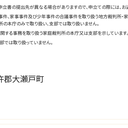
申立書の提出先が異なる場合がありますので、申立ての際には、お
事件、家事事件及び少年事件の合議事件を取り扱う地方裁判所・家
所の本庁のみで取り扱い、支部では取り扱いません。
関する事務を取り扱う家庭裁判所の本庁又は支部を示しています
部では取り扱っていません。
杵郡大瀬戸町