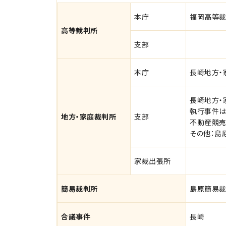
本庁
福岡高等
高等裁判所
支部
本庁
長崎地方・
長崎地方・
執行事件は
地方・家庭裁判所
支部
不動産競売
その他：島
家裁出張所
簡易裁判所
島原簡易
合議事件
長崎