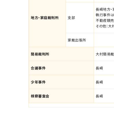
長崎地方・
執行事件は
地方・家庭裁判所
支部
不動産競売
その他：大
家裁出張所
簡易裁判所
大村簡易
合議事件
長崎
少年事件
長崎
検察審査会
長崎