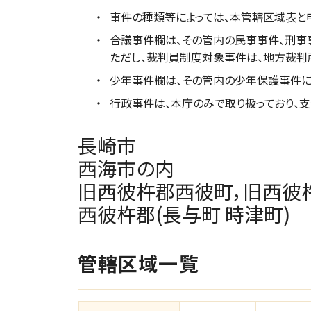
事件の種類等によっては、本管轄区域表と
合議事件欄は、その管内の民事事件、刑事
ただし、裁判員制度対象事件は、地方裁判
少年事件欄は、その管内の少年保護事件に
行政事件は、本庁のみで取り扱っており、支
長崎市
西海市の内
旧西彼杵郡西彼町，旧西彼
西彼杵郡(長与町 時津町)
管轄区域一覧