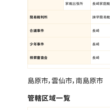
家裁出張所
長崎家庭
簡易裁判所
諫早簡易
合議事件
長崎
少年事件
長崎
検察審査会
長崎
島原市，雲仙市，南島原市
管轄区域一覧