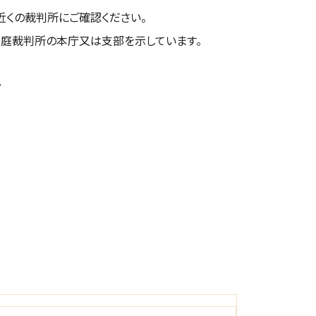
近くの裁判所にご確認ください。
庭裁判所の本庁又は支部を示しています。
。