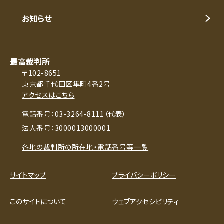
お知らせ
最高裁判所
〒102-8651
東京都千代田区隼町4番2号
アクセスはこちら
電話番号：03-3264-8111（代表）
法人番号：3000013000001
各地の裁判所の所在地・電話番号等一覧
サイトマップ
プライバシーポリシー
このサイトについて
ウェブアクセシビリティ