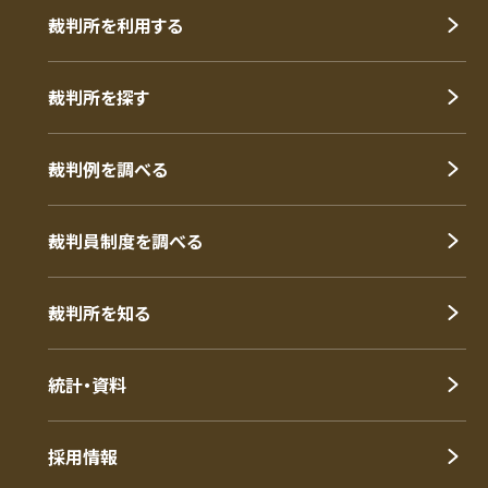
裁判所を利用する
裁判所を探す
裁判例を調べる
裁判員制度を調べる
裁判所を知る
統計・資料
採用情報