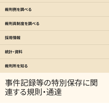
裁判例を調べる
裁判員制度を調べる
採用情報
統計・資料
裁判所を知る
事件記録等の特別保存に関
連する規則・通達