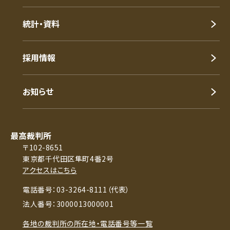
統計・資料
採用情報
お知らせ
最高裁判所
〒102-8651
東京都千代田区隼町4番2号
アクセスはこちら
電話番号：03-3264-8111（代表）
法人番号：3000013000001
各地の裁判所の所在地・電話番号等一覧