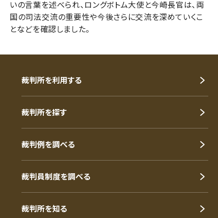
いの言葉を述べられ、ロングボトム大使と今崎長官は、両
国の司法交流の重要性や今後さらに交流を深めていくこ
となどを確認しました。
裁判所を利用する
裁判所を探す
裁判例を調べる
裁判員制度を調べる
裁判所を知る