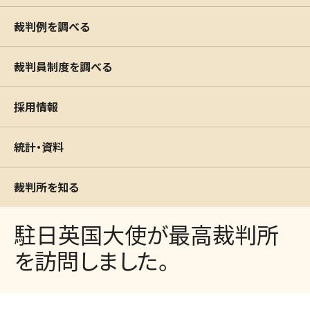
裁判例を調べる
裁判員制度を調べる
採用情報
統計・資料
裁判所を知る
駐日英国大使が最高裁判所
を訪問しました。