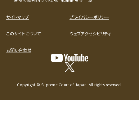
サイトマップ
プライバシーポリシー
このサイトについて
ウェブアクセシビリティ
お問い合わせ
Copyright © Supreme Court of Japan. All rights reserved.