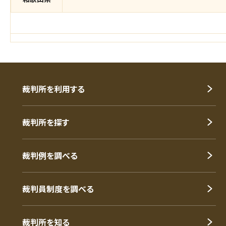
裁判所を利用する
裁判所を探す
裁判例を調べる
裁判員制度を調べる
裁判所を知る