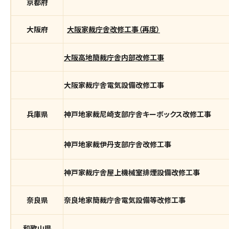
京都府
大阪府
大阪家裁庁舎改修工事（再度）
大阪高地簡裁庁舎内部改修工事
大阪家裁庁舎電気設備改修工事
兵庫県
神戸地家裁尼崎支部庁舎キーボックス改修工事
神戸地家裁伊丹支部庁舎改修工事
神戸家裁庁舎屋上機械室排煙設備改修工事
奈良県
奈良地家簡裁庁舎電気設備等改修工事
和歌山県