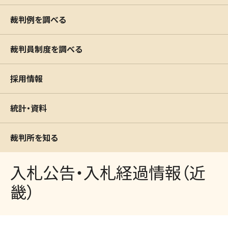
裁判例を調べる
裁判員制度を調べる
採用情報
統計・資料
裁判所を知る
入札公告・入札経過情報（近
畿）