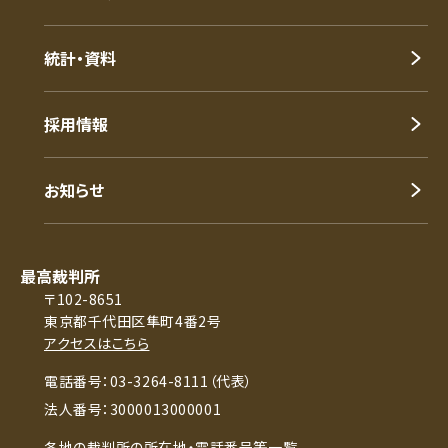
統計・資料
採用情報
お知らせ
最高裁判所
〒102-8651
東京都千代田区隼町4番2号
アクセスはこちら
電話番号：03-3264-8111（代表）
法人番号：3000013000001
各地の裁判所の所在地・電話番号等一覧