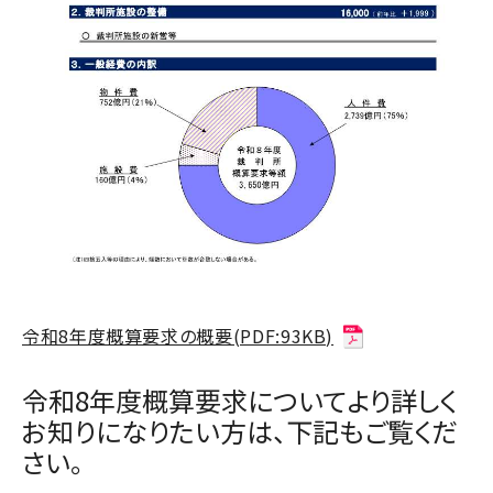
令和8年度概算要求の概要(PDF:93KB)
令和8年度概算要求についてより詳しく
お知りになりたい方は、下記もご覧くだ
さい。