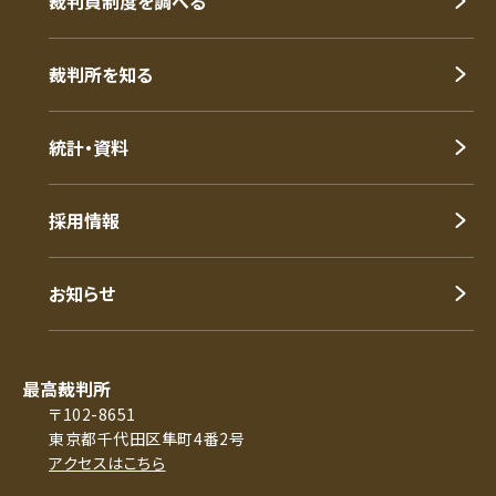
裁判員制度を調べる
裁判所を知る
統計・資料
採用情報
お知らせ
最高裁判所
〒102-8651
東京都千代田区隼町4番2号
アクセスはこちら