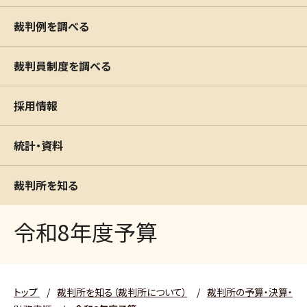
裁判例を調べる
裁判員制度を調べる
採用情報
統計・資料
裁判所を知る
令和8年度予算
トップ
/
裁判所を知る（裁判所について）
/
裁判所の予算・決算・