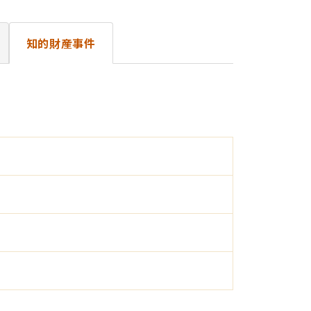
知的財産事件