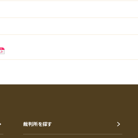
裁判所を探す