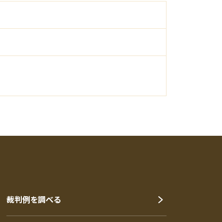
裁判例を調べる