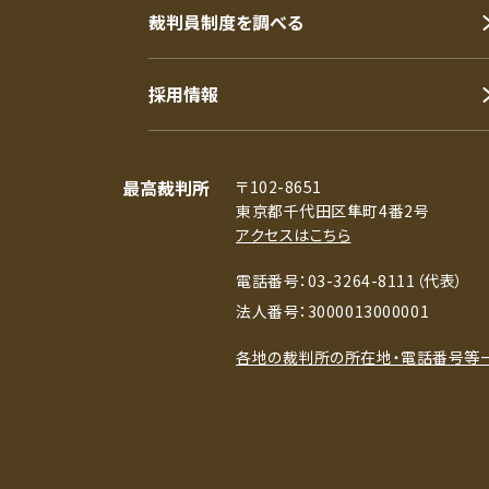
裁判員制度を調べる
採用情報
最高裁判所
〒102-8651
東京都千代田区隼町4番2号
アクセスはこちら
電話番号：03-3264-8111（代表）
法人番号：3000013000001
各地の裁判所の所在地・電話番号等