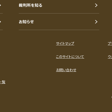
裁判所を知る
お知らせ
サイトマップ
プ
このサイトについて
ウ
お問い合わせ
一覧