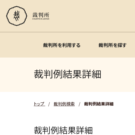
裁判所を利用する
裁判所を探す
裁判例結果詳細
トップ
/
裁判例検索
/
裁判例結果詳細
裁判例結果詳細