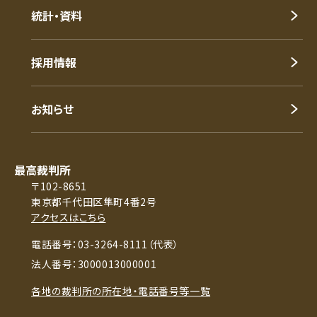
統計・資料
採用情報
お知らせ
最高裁判所
〒102-8651
東京都千代田区隼町4番2号
アクセスはこちら
電話番号：03-3264-8111（代表）
法人番号：3000013000001
各地の裁判所の所在地・電話番号等一覧