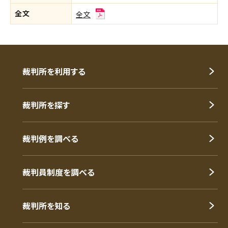
全文
全文
裁判所を利用する
裁判所を探す
裁判例を調べる
裁判員制度を調べる
裁判所を知る