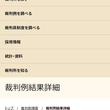
裁判例を調べる
裁判員制度を調べる
採用情報
統計・資料
裁判所を知る
裁判例結果詳細
トップ
/
裁判例検索
/
裁判例結果詳細