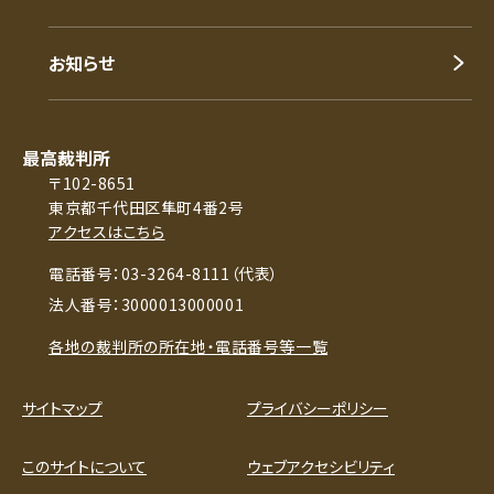
お知らせ
最高裁判所
〒102-8651
東京都千代田区隼町4番2号
アクセスはこちら
電話番号：03-3264-8111（代表）
法人番号：3000013000001
各地の裁判所の所在地・電話番号等一覧
サイトマップ
プライバシーポリシー
このサイトについて
ウェブアクセシビリティ