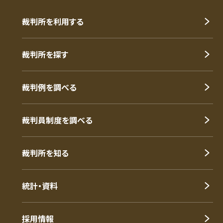
裁判所を利用する
裁判所を探す
裁判例を調べる
裁判員制度を調べる
裁判所を知る
統計・資料
採用情報