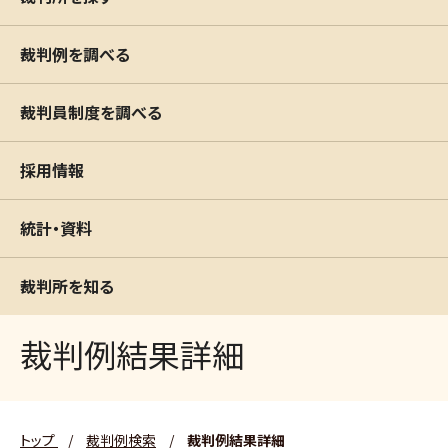
裁判例を調べる
裁判員制度を調べる
採用情報
統計・資料
裁判所を知る
裁判例結果詳細
トップ
/
裁判例検索
/
裁判例結果詳細