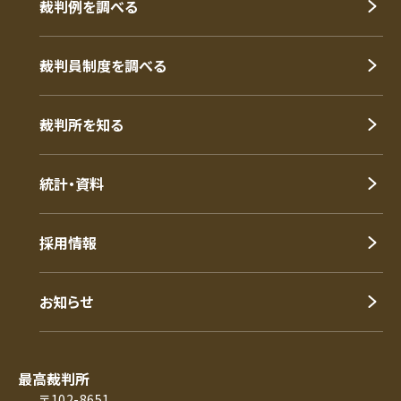
裁判例を調べる
裁判員制度を調べる
裁判所を知る
統計・資料
採用情報
お知らせ
最高裁判所
〒102-8651