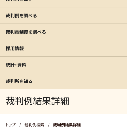
裁判例を調べる
裁判員制度を調べる
採用情報
統計・資料
裁判所を知る
裁判例結果詳細
トップ
/
裁判例検索
/
裁判例結果詳細