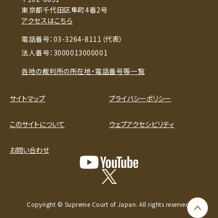
東京都千代田区隼町4番2号
アクセスはこちら
電話番号：03-3264-8111（代表）
法人番号：3000013000001
各地の裁判所の所在地・電話番号等一覧
サイトマップ
プライバシーポリシー
このサイトについて
ウェブアクセシビリティ
お問い合わせ
Copyright © Supreme Court of Japan. All rights reserved.
ペー