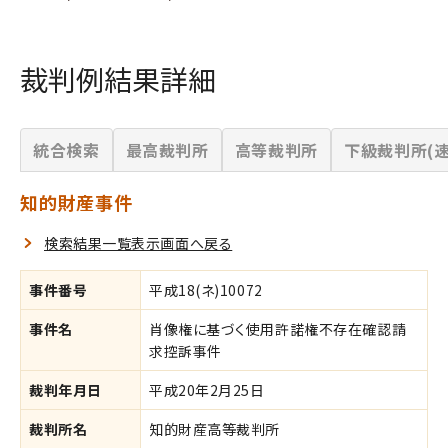
裁判例結果詳細
統合検索
最高裁判所
高等裁判所
下級裁判所(速
知的財産事件
検索結果一覧表示画面へ戻る
事件番号
平成18(ネ)10072
事件名
肖像権に基づく使用許諾権不存在確認請
求控訴事件
裁判年月日
平成20年2月25日
裁判所名
知的財産高等裁判所