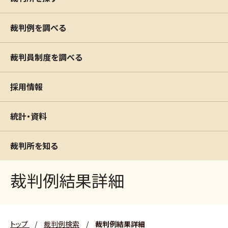
裁判例を調べる
裁判員制度を調べる
採用情報
統計・資料
裁判所を知る
裁判例結果詳細
トップ
/
裁判例検索
/
裁判例結果詳細