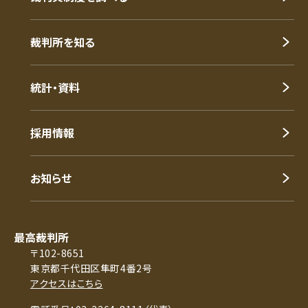
裁判所を知る
統計・資料
採用情報
お知らせ
最高裁判所
〒102-8651
東京都千代田区隼町4番2号
アクセスはこちら