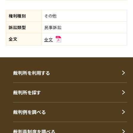
権利種別
その他
訴訟類型
民事訴訟
全文
全文
裁判所を利用する
裁判所を探す
裁判例を調べる
裁判員制度を調べる