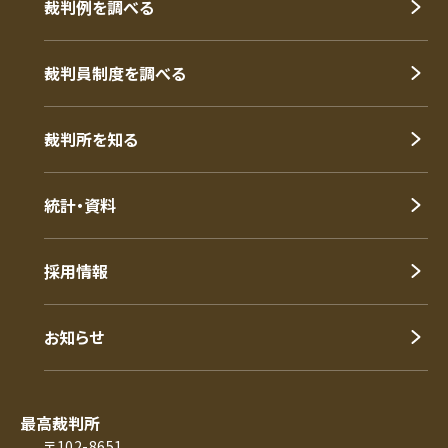
裁判例を調べる
裁判員制度を調べる
裁判所を知る
統計・資料
採用情報
お知らせ
最高裁判所
〒102-8651