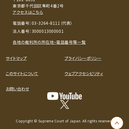
東京都千代田区隼町4番2号
アクセスはこちら
電話番号：03-3264-8111（代表）
法人番号：3000013000001
各地の裁判所の所在地・電話番号等一覧
サイトマップ
プライバシーポリシー
このサイトについて
ウェブアクセシビリティ
お問い合わせ
Copyright © Supreme Court of Japan. All rights reserved.
ペー