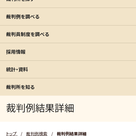
裁判例を調べる
裁判員制度を調べる
採用情報
統計・資料
裁判所を知る
裁判例結果詳細
トップ
/
裁判例検索
/
裁判例結果詳細